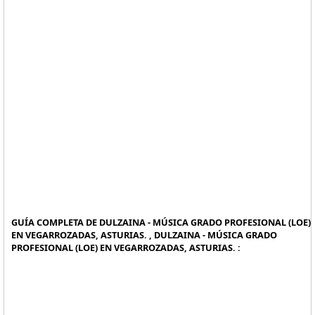
GUÍA COMPLETA DE DULZAINA - MÚSICA GRADO PROFESIONAL (LOE)
EN VEGARROZADAS, ASTURIAS. , DULZAINA - MÚSICA GRADO
PROFESIONAL (LOE) EN VEGARROZADAS, ASTURIAS. :