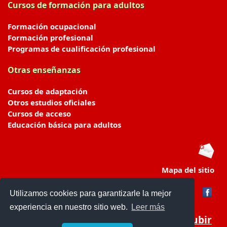
Cursos de formación para adultos
Formación ocupacional
Formación profesional
Programas de cualificación profesional
Otras enseñanzas
Cursos de adaptación
Otros estudios oficiales
Cursos de acceso
Educación básica para adultos
Mapa del sitio
Utilizamos cookies para garantizarle la mejor
experiencia en nuestro sitio web.
Leer más
Subir