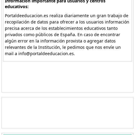
Información importante para usuarios y centros
educativos:
Portaldeeducacion.es realiza diariamente un gran trabajo de
recopilación de datos para ofrecer a los usuarios información
precisa acerca de los establecimientos educativos tanto
privados como públicos de España. En caso de encontrar
algún error en la información provista o agregar datos
relevantes de la Institución, le pedimos que nos envíe un
mail a info@portaldeeducacion.es.