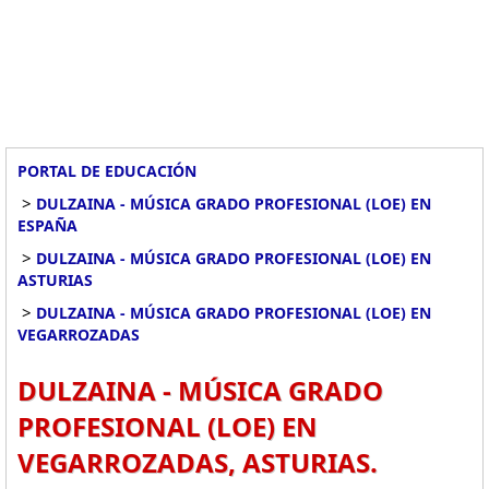
PORTAL DE EDUCACIÓN
>
DULZAINA - MÚSICA GRADO PROFESIONAL (LOE) EN
ESPAÑA
>
DULZAINA - MÚSICA GRADO PROFESIONAL (LOE) EN
ASTURIAS
>
DULZAINA - MÚSICA GRADO PROFESIONAL (LOE) EN
VEGARROZADAS
DULZAINA - MÚSICA GRADO
PROFESIONAL (LOE) EN
VEGARROZADAS, ASTURIAS.