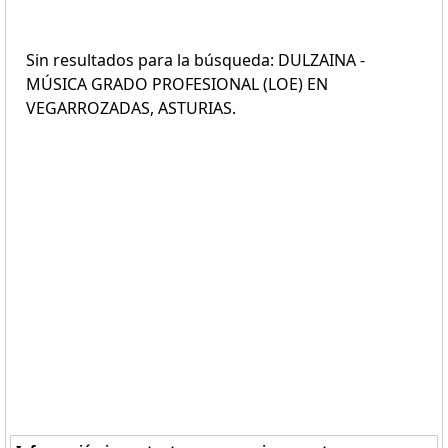
Sin resultados para la búsqueda: DULZAINA -
MÚSICA GRADO PROFESIONAL (LOE) EN
VEGARROZADAS, ASTURIAS.