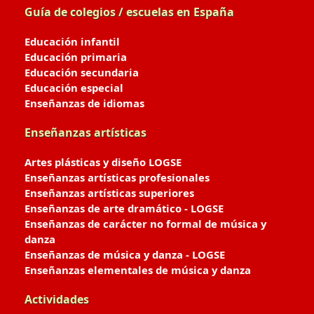
Guía de colegios / escuelas en España
Educación infantil
Educación primaria
Educación secundaria
Educación especial
Enseñanzas de idiomas
Enseñanzas artísticas
Artes plásticas y diseño LOGSE
Enseñanzas artísticas profesionales
Enseñanzas artísticas superiores
Enseñanzas de arte dramático - LOGSE
Enseñanzas de carácter no formal de música y
danza
Enseñanzas de música y danza - LOGSE
Enseñanzas elementales de música y danza
Actividades