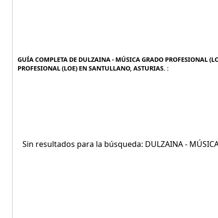
GUÍA COMPLETA DE DULZAINA - MÚSICA GRADO PROFESIONAL (LO
PROFESIONAL (LOE) EN SANTULLANO, ASTURIAS. :
Sin resultados para la búsqueda: DULZAINA - MÚS