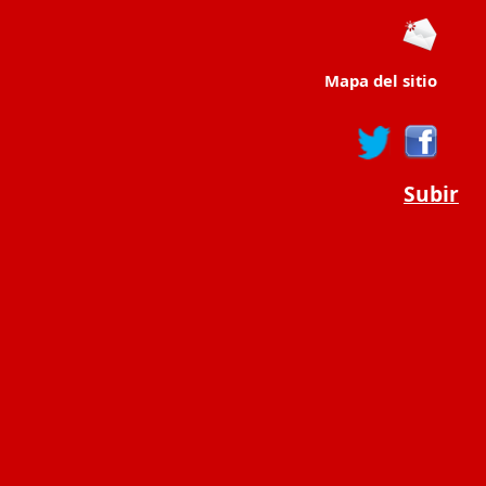
Mapa del sitio
Subir