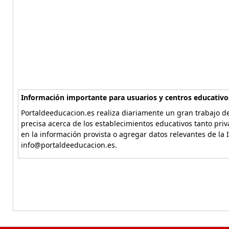
Información importante para usuarios y centros educativo
Portaldeeducacion.es realiza diariamente un gran trabajo de
precisa acerca de los establecimientos educativos tanto pri
en la información provista o agregar datos relevantes de la 
info@portaldeeducacion.es.