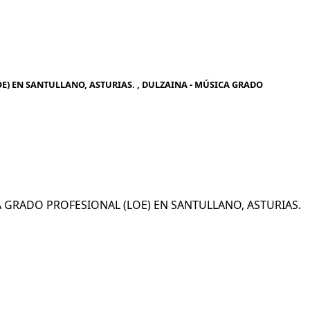
E) EN SANTULLANO, ASTURIAS. , DULZAINA - MÚSICA GRADO
ICA GRADO PROFESIONAL (LOE) EN SANTULLANO, ASTURIAS.