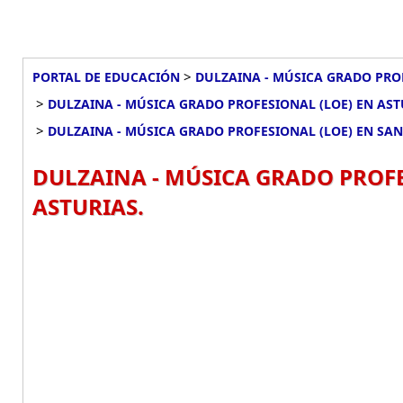
>
PORTAL DE EDUCACIÓN
DULZAINA - MÚSICA GRADO PRO
>
DULZAINA - MÚSICA GRADO PROFESIONAL (LOE) EN AST
>
DULZAINA - MÚSICA GRADO PROFESIONAL (LOE) EN SA
DULZAINA - MÚSICA GRADO PROFE
ASTURIAS.