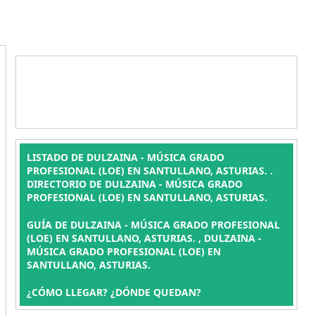
LISTADO DE DULZAINA - MÚSICA GRADO
PROFESIONAL (LOE) EN SANTULLANO, ASTURIAS. .
DIRECTORIO DE DULZAINA - MÚSICA GRADO
PROFESIONAL (LOE) EN SANTULLANO, ASTURIAS.
GUÍA DE DULZAINA - MÚSICA GRADO PROFESIONAL
(LOE) EN SANTULLANO, ASTURIAS. , DULZAINA -
MÚSICA GRADO PROFESIONAL (LOE) EN
SANTULLANO, ASTURIAS.
¿CÓMO LLEGAR? ¿DÓNDE QUEDAN?