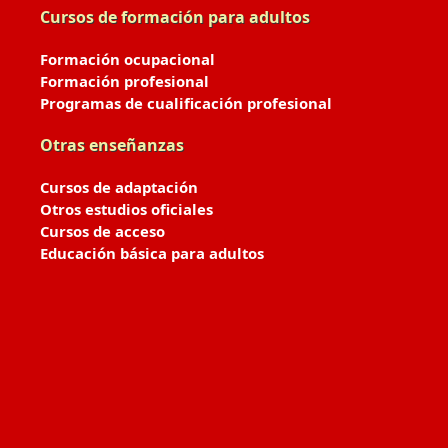
Cursos de formación para adultos
Formación ocupacional
Formación profesional
Programas de cualificación profesional
Otras enseñanzas
Cursos de adaptación
Otros estudios oficiales
Cursos de acceso
Educación básica para adultos