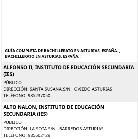
GUÍA COMPLETA DE BACHILLERATO EN ASTURIAS, ESPAÑA. ,
BACHILLERATO EN ASTURIAS, ESPAÑA. :
ALFONSO II, INSTITUTO DE EDUCACIÓN SECUNDARIA
(IES)
PÚBLICO
DIRECCIÓN: SANTA SUSANA,S/N, OVIEDO ASTURIAS.
TELÉFONO: 985237050
ALTO NALON, INSTITUTO DE EDUCACIÓN
SECUNDARIA (IES)
PÚBLICO
DIRECCIÓN: LA SOTA S/N, BARREDOS ASTURIAS.
TELÉFONO: 985602129