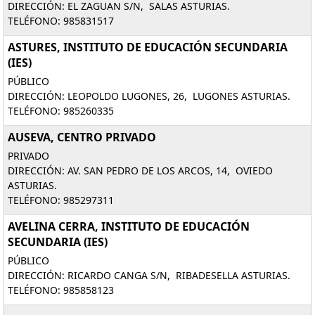
DIRECCIÓN: EL ZAGUAN S/N, SALAS ASTURIAS.
TELÉFONO: 985831517
ASTURES, INSTITUTO DE EDUCACIÓN SECUNDARIA
(IES)
PÚBLICO
DIRECCIÓN: LEOPOLDO LUGONES, 26, LUGONES ASTURIAS.
TELÉFONO: 985260335
AUSEVA, CENTRO PRIVADO
PRIVADO
DIRECCIÓN: AV. SAN PEDRO DE LOS ARCOS, 14, OVIEDO
ASTURIAS.
TELÉFONO: 985297311
AVELINA CERRA, INSTITUTO DE EDUCACIÓN
SECUNDARIA (IES)
PÚBLICO
DIRECCIÓN: RICARDO CANGA S/N, RIBADESELLA ASTURIAS.
TELÉFONO: 985858123