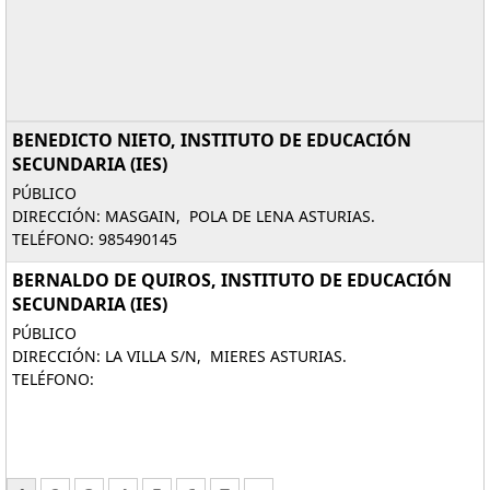
BENEDICTO NIETO, INSTITUTO DE EDUCACIÓN
SECUNDARIA (IES)
PÚBLICO
DIRECCIÓN: MASGAIN, POLA DE LENA ASTURIAS.
TELÉFONO: 985490145
BERNALDO DE QUIROS, INSTITUTO DE EDUCACIÓN
SECUNDARIA (IES)
PÚBLICO
DIRECCIÓN: LA VILLA S/N, MIERES ASTURIAS.
TELÉFONO: