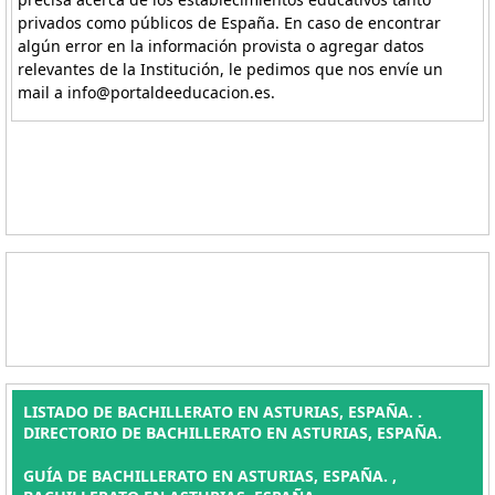
privados como públicos de España. En caso de encontrar
algún error en la información provista o agregar datos
relevantes de la Institución, le pedimos que nos envíe un
mail a info@portaldeeducacion.es.
LISTADO DE BACHILLERATO EN ASTURIAS, ESPAÑA. .
DIRECTORIO DE BACHILLERATO EN ASTURIAS, ESPAÑA.
GUÍA DE BACHILLERATO EN ASTURIAS, ESPAÑA. ,