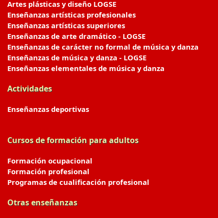
Artes plásticas y diseño LOGSE
Enseñanzas artísticas profesionales
Enseñanzas artísticas superiores
Enseñanzas de arte dramático - LOGSE
Enseñanzas de carácter no formal de música y danza
Enseñanzas de música y danza - LOGSE
Enseñanzas elementales de música y danza
Actividades
Enseñanzas deportivas
Cursos de formación para adultos
Formación ocupacional
Formación profesional
Programas de cualificación profesional
Otras enseñanzas