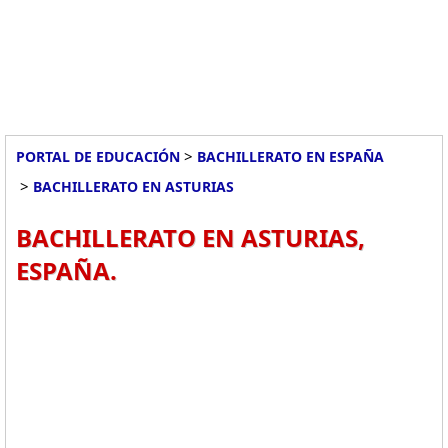
>
PORTAL DE EDUCACIÓN
BACHILLERATO EN ESPAÑA
>
BACHILLERATO EN ASTURIAS
BACHILLERATO EN ASTURIAS,
ESPAÑA.