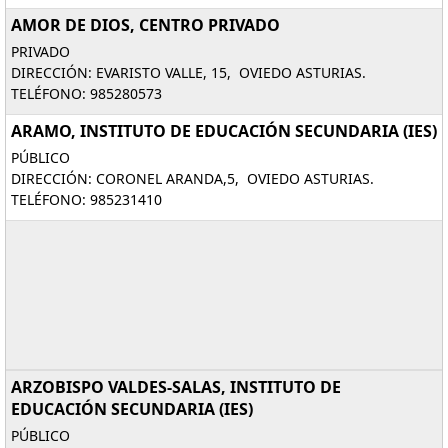
AMOR DE DIOS, CENTRO PRIVADO
PRIVADO
DIRECCIÓN: EVARISTO VALLE, 15, OVIEDO ASTURIAS.
TELÉFONO: 985280573
ARAMO, INSTITUTO DE EDUCACIÓN SECUNDARIA (IES)
PÚBLICO
DIRECCIÓN: CORONEL ARANDA,5, OVIEDO ASTURIAS.
TELÉFONO: 985231410
ARZOBISPO VALDES-SALAS, INSTITUTO DE
EDUCACIÓN SECUNDARIA (IES)
PÚBLICO