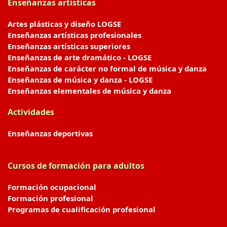
Enseñanzas artísticas
Artes plásticas y diseño LOGSE
Enseñanzas artísticas profesionales
Enseñanzas artísticas superiores
Enseñanzas de arte dramático - LOGSE
Enseñanzas de carácter no formal de música y danza
Enseñanzas de música y danza - LOGSE
Enseñanzas elementales de música y danza
Actividades
Enseñanzas deportivas
Cursos de formación para adultos
Formación ocupacional
Formación profesional
Programas de cualificación profesional