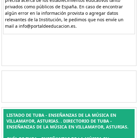
precisa acerca de los establecimientos educativos tanto
privados como públicos de España. En caso de encontrar
algún error en la información provista o agregar datos
relevantes de la Institución, le pedimos que nos envíe un
mail a info@portaldeeducacion.es.
LISTADO DE TUBA - ENSEÑANZAS DE LA MÚSICA EN
VILLAMAYOR, ASTURIAS. . DIRECTORIO DE TUBA -
ENSEÑANZAS DE LA MÚSICA EN VILLAMAYOR, ASTURIAS.