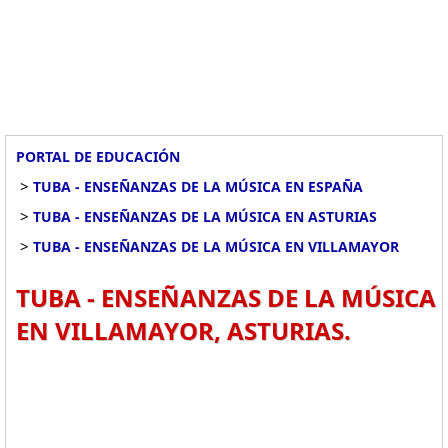
PORTAL DE EDUCACIÓN
>
TUBA - ENSEÑANZAS DE LA MÚSICA EN ESPAÑA
>
TUBA - ENSEÑANZAS DE LA MÚSICA EN ASTURIAS
>
TUBA - ENSEÑANZAS DE LA MÚSICA EN VILLAMAYOR
TUBA - ENSEÑANZAS DE LA MÚSICA
EN VILLAMAYOR, ASTURIAS.