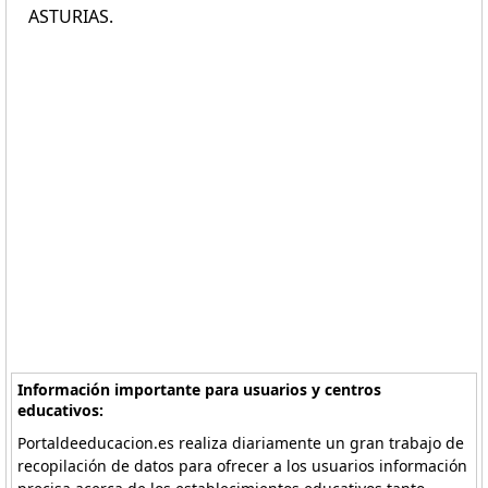
ASTURIAS.
Información importante para usuarios y centros
educativos:
Portaldeeducacion.es realiza diariamente un gran trabajo de
recopilación de datos para ofrecer a los usuarios información