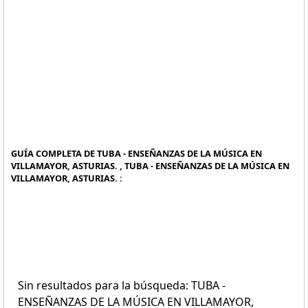
GUÍA COMPLETA DE TUBA - ENSEÑANZAS DE LA MÚSICA EN
VILLAMAYOR, ASTURIAS. , TUBA - ENSEÑANZAS DE LA MÚSICA EN
VILLAMAYOR, ASTURIAS. :
Sin resultados para la búsqueda: TUBA -
ENSEÑANZAS DE LA MÚSICA EN VILLAMAYOR,