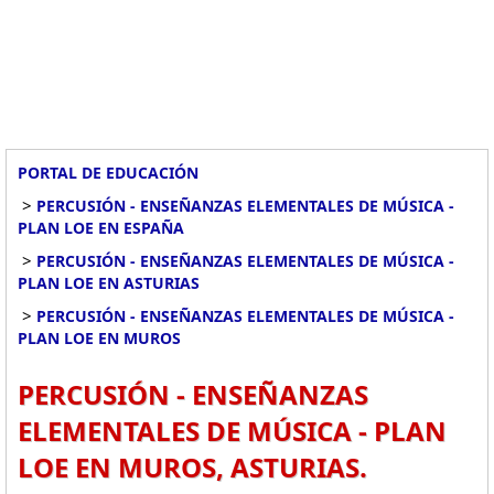
PORTAL DE EDUCACIÓN
>
PERCUSIÓN - ENSEÑANZAS ELEMENTALES DE MÚSICA -
PLAN LOE EN ESPAÑA
>
PERCUSIÓN - ENSEÑANZAS ELEMENTALES DE MÚSICA -
PLAN LOE EN ASTURIAS
>
PERCUSIÓN - ENSEÑANZAS ELEMENTALES DE MÚSICA -
PLAN LOE EN MUROS
PERCUSIÓN - ENSEÑANZAS
ELEMENTALES DE MÚSICA - PLAN
LOE EN MUROS, ASTURIAS.