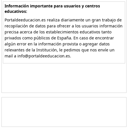
Información importante para usuarios y centros
educativos:
Portaldeeducacion.es realiza diariamente un gran trabajo de
recopilación de datos para ofrecer a los usuarios información
precisa acerca de los establecimientos educativos tanto
privados como públicos de España. En caso de encontrar
algún error en la información provista o agregar datos
relevantes de la Institución, le pedimos que nos envíe un
mail a info@portaldeeducacion.es.