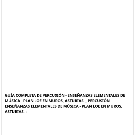
GUÍA COMPLETA DE PERCUSIÓN - ENSEÑANZAS ELEMENTALES DE
MÚSICA - PLAN LOE EN MUROS, ASTURIAS. , PERCUSIÓN -
ENSEÑANZAS ELEMENTALES DE MÚSICA - PLAN LOE EN MUROS,
ASTURIAS. :