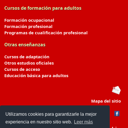
Cursos de formación para adultos
Formación ocupacional
Formación profesional
Programas de cualificación profesional
Otras enseñanzas
Cursos de adaptación
Otros estudios oficiales
Cursos de acceso
Educación básica para adultos
Mapa del sitio
Utilizamos cookies para garantizarle la mejor
experiencia en nuestro sitio web.
Leer más