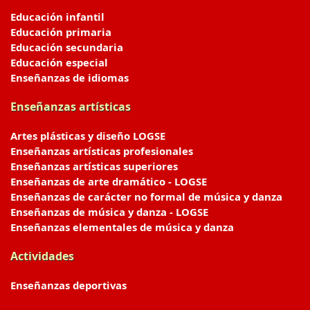
Educación infantil
Educación primaria
Educación secundaria
Educación especial
Enseñanzas de idiomas
Enseñanzas artísticas
Artes plásticas y diseño LOGSE
Enseñanzas artísticas profesionales
Enseñanzas artísticas superiores
Enseñanzas de arte dramático - LOGSE
Enseñanzas de carácter no formal de música y danza
Enseñanzas de música y danza - LOGSE
Enseñanzas elementales de música y danza
Actividades
Enseñanzas deportivas