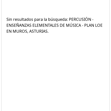
Sin resultados para la búsqueda: PERCUSIÓN -
ENSEÑANZAS ELEMENTALES DE MÚSICA - PLAN LOE
EN MUROS, ASTURIAS.