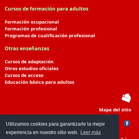
Cursos de formación para adultos
Formación ocupacional
Formación profesional
Programas de cualificación profesional
Otras enseñanzas
Cursos de adaptación
Otros estudios oficiales
Cursos de acceso
Educación básica para adultos
Mapa del sitio
Utilizamos cookies para garantizarle la mejor
experiencia en nuestro sitio web.
Leer más