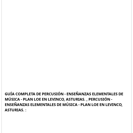
GUÍA COMPLETA DE PERCUSIÓN - ENSEÑANZAS ELEMENTALES DE
MÚSICA - PLAN LOE EN LEVINCO, ASTURIAS. , PERCUSIÓN -
ENSEÑANZAS ELEMENTALES DE MÚSICA - PLAN LOE EN LEVINCO,
ASTURIAS. :