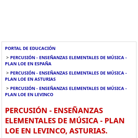
PORTAL DE EDUCACIÓN
>
PERCUSIÓN - ENSEÑANZAS ELEMENTALES DE MÚSICA -
PLAN LOE EN ESPAÑA
>
PERCUSIÓN - ENSEÑANZAS ELEMENTALES DE MÚSICA -
PLAN LOE EN ASTURIAS
>
PERCUSIÓN - ENSEÑANZAS ELEMENTALES DE MÚSICA -
PLAN LOE EN LEVINCO
PERCUSIÓN - ENSEÑANZAS
ELEMENTALES DE MÚSICA - PLAN
LOE EN LEVINCO, ASTURIAS.