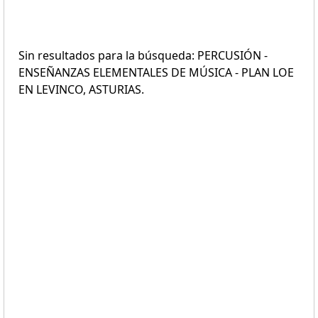
Sin resultados para la búsqueda: PERCUSIÓN -
ENSEÑANZAS ELEMENTALES DE MÚSICA - PLAN LOE
EN LEVINCO, ASTURIAS.