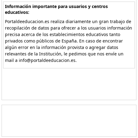
Información importante para usuarios y centros
educativos:
Portaldeeducacion.es realiza diariamente un gran trabajo de
recopilación de datos para ofrecer a los usuarios información
precisa acerca de los establecimientos educativos tanto
privados como públicos de España. En caso de encontrar
algún error en la información provista o agregar datos
relevantes de la Institución, le pedimos que nos envíe un
mail a info@portaldeeducacion.es.