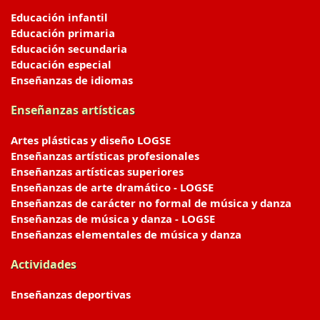
Educación infantil
Educación primaria
Educación secundaria
Educación especial
Enseñanzas de idiomas
Enseñanzas artísticas
Artes plásticas y diseño LOGSE
Enseñanzas artísticas profesionales
Enseñanzas artísticas superiores
Enseñanzas de arte dramático - LOGSE
Enseñanzas de carácter no formal de música y danza
Enseñanzas de música y danza - LOGSE
Enseñanzas elementales de música y danza
Actividades
Enseñanzas deportivas