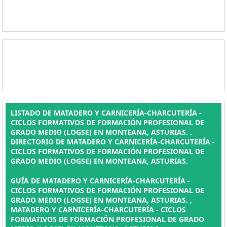
LISTADO DE MATADERO Y CARNICERÍA-CHARCUTERÍA -
CICLOS FORMATIVOS DE FORMACIÓN PROFESIONAL DE
GRADO MEDIO (LOGSE) EN MONTEANA, ASTURIAS. .
DIRECTORIO DE MATADERO Y CARNICERÍA-CHARCUTERÍA -
CICLOS FORMATIVOS DE FORMACIÓN PROFESIONAL DE
GRADO MEDIO (LOGSE) EN MONTEANA, ASTURIAS.
GUÍA DE MATADERO Y CARNICERÍA-CHARCUTERÍA -
CICLOS FORMATIVOS DE FORMACIÓN PROFESIONAL DE
GRADO MEDIO (LOGSE) EN MONTEANA, ASTURIAS. ,
MATADERO Y CARNICERÍA-CHARCUTERÍA - CICLOS
FORMATIVOS DE FORMACIÓN PROFESIONAL DE GRADO