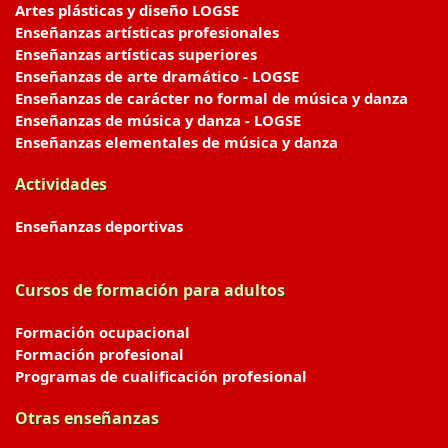
Artes plásticas y diseño LOGSE
Enseñanzas artísticas profesionales
Enseñanzas artísticas superiores
Enseñanzas de arte dramático - LOGSE
Enseñanzas de carácter no formal de música y danza
Enseñanzas de música y danza - LOGSE
Enseñanzas elementales de música y danza
Actividades
Enseñanzas deportivas
Cursos de formación para adultos
Formación ocupacional
Formación profesional
Programas de cualificación profesional
Otras enseñanzas