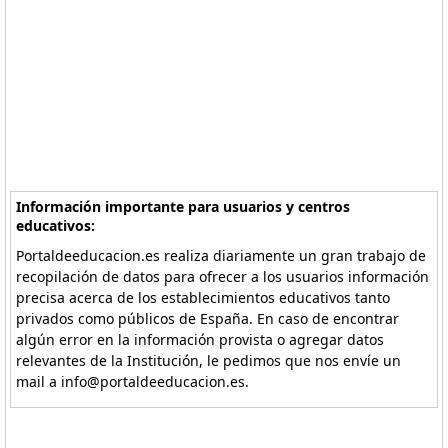
Información importante para usuarios y centros
educativos:
Portaldeeducacion.es realiza diariamente un gran trabajo de
recopilación de datos para ofrecer a los usuarios información
precisa acerca de los establecimientos educativos tanto
privados como públicos de España. En caso de encontrar
algún error en la información provista o agregar datos
relevantes de la Institución, le pedimos que nos envíe un
mail a info@portaldeeducacion.es.