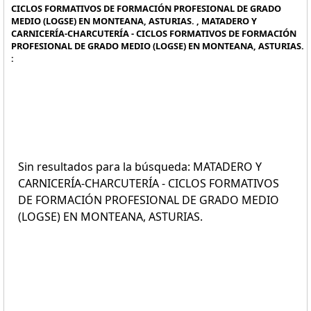
CICLOS FORMATIVOS DE FORMACIÓN PROFESIONAL DE GRADO
MEDIO (LOGSE) EN MONTEANA, ASTURIAS. , MATADERO Y
CARNICERÍA-CHARCUTERÍA - CICLOS FORMATIVOS DE FORMACIÓN
PROFESIONAL DE GRADO MEDIO (LOGSE) EN MONTEANA, ASTURIAS.
:
Sin resultados para la búsqueda: MATADERO Y
CARNICERÍA-CHARCUTERÍA - CICLOS FORMATIVOS
DE FORMACIÓN PROFESIONAL DE GRADO MEDIO
(LOGSE) EN MONTEANA, ASTURIAS.