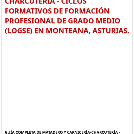
CHARCUTERÍA - CICLOS
FORMATIVOS DE FORMACIÓN
PROFESIONAL DE GRADO MEDIO
(LOGSE) EN MONTEANA, ASTURIAS.
GUÍA COMPLETA DE MATADERO Y CARNICERÍA-CHARCUTERÍA -