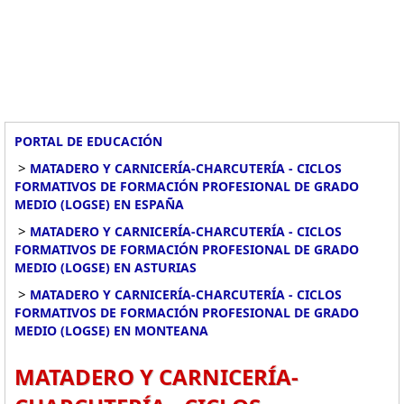
PORTAL DE EDUCACIÓN
>
MATADERO Y CARNICERÍA-CHARCUTERÍA - CICLOS
FORMATIVOS DE FORMACIÓN PROFESIONAL DE GRADO
MEDIO (LOGSE) EN ESPAÑA
>
MATADERO Y CARNICERÍA-CHARCUTERÍA - CICLOS
FORMATIVOS DE FORMACIÓN PROFESIONAL DE GRADO
MEDIO (LOGSE) EN ASTURIAS
>
MATADERO Y CARNICERÍA-CHARCUTERÍA - CICLOS
FORMATIVOS DE FORMACIÓN PROFESIONAL DE GRADO
MEDIO (LOGSE) EN MONTEANA
MATADERO Y CARNICERÍA-