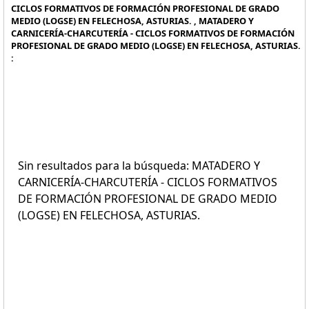
CICLOS FORMATIVOS DE FORMACIÓN PROFESIONAL DE GRADO
MEDIO (LOGSE) EN FELECHOSA, ASTURIAS. , MATADERO Y
CARNICERÍA-CHARCUTERÍA - CICLOS FORMATIVOS DE FORMACIÓN
PROFESIONAL DE GRADO MEDIO (LOGSE) EN FELECHOSA, ASTURIAS.
:
Sin resultados para la búsqueda: MATADERO Y
CARNICERÍA-CHARCUTERÍA - CICLOS FORMATIVOS
DE FORMACIÓN PROFESIONAL DE GRADO MEDIO
(LOGSE) EN FELECHOSA, ASTURIAS.