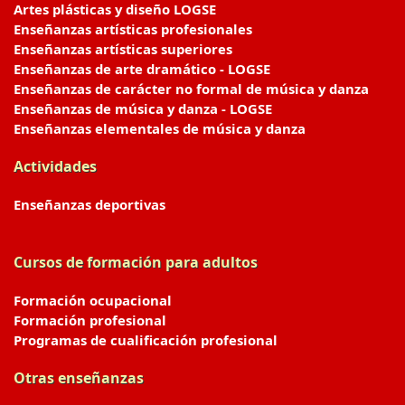
Artes plásticas y diseño LOGSE
Enseñanzas artísticas profesionales
Enseñanzas artísticas superiores
Enseñanzas de arte dramático - LOGSE
Enseñanzas de carácter no formal de música y danza
Enseñanzas de música y danza - LOGSE
Enseñanzas elementales de música y danza
Actividades
Enseñanzas deportivas
Cursos de formación para adultos
Formación ocupacional
Formación profesional
Programas de cualificación profesional
Otras enseñanzas