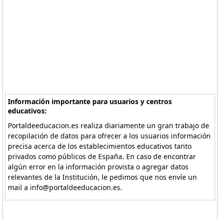
Información importante para usuarios y centros
educativos:
Portaldeeducacion.es realiza diariamente un gran trabajo de
recopilación de datos para ofrecer a los usuarios información
precisa acerca de los establecimientos educativos tanto
privados como públicos de España. En caso de encontrar
algún error en la información provista o agregar datos
relevantes de la Institución, le pedimos que nos envíe un
mail a info@portaldeeducacion.es.