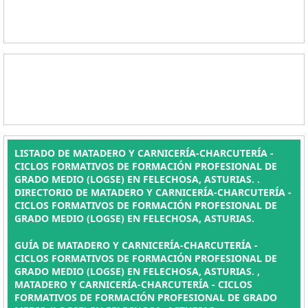
LISTADO DE MATADERO Y CARNICERÍA-CHARCUTERÍA -
CICLOS FORMATIVOS DE FORMACIÓN PROFESIONAL DE
GRADO MEDIO (LOGSE) EN FELECHOSA, ASTURIAS. .
DIRECTORIO DE MATADERO Y CARNICERÍA-CHARCUTERÍA -
CICLOS FORMATIVOS DE FORMACIÓN PROFESIONAL DE
GRADO MEDIO (LOGSE) EN FELECHOSA, ASTURIAS.
GUÍA DE MATADERO Y CARNICERÍA-CHARCUTERÍA -
CICLOS FORMATIVOS DE FORMACIÓN PROFESIONAL DE
GRADO MEDIO (LOGSE) EN FELECHOSA, ASTURIAS. ,
MATADERO Y CARNICERÍA-CHARCUTERÍA - CICLOS
FORMATIVOS DE FORMACIÓN PROFESIONAL DE GRADO