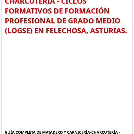
CHARCUTERÍA - CICLOS
FORMATIVOS DE FORMACIÓN
PROFESIONAL DE GRADO MEDIO
(LOGSE) EN FELECHOSA, ASTURIAS.
GUÍA COMPLETA DE MATADERO Y CARNICERÍA-CHARCUTERÍA -