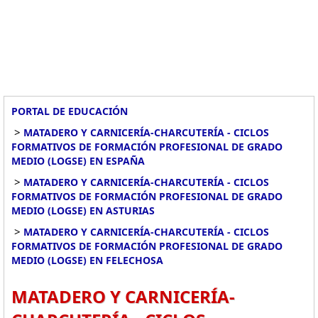
PORTAL DE EDUCACIÓN
>
MATADERO Y CARNICERÍA-CHARCUTERÍA - CICLOS
FORMATIVOS DE FORMACIÓN PROFESIONAL DE GRADO
MEDIO (LOGSE) EN ESPAÑA
>
MATADERO Y CARNICERÍA-CHARCUTERÍA - CICLOS
FORMATIVOS DE FORMACIÓN PROFESIONAL DE GRADO
MEDIO (LOGSE) EN ASTURIAS
>
MATADERO Y CARNICERÍA-CHARCUTERÍA - CICLOS
FORMATIVOS DE FORMACIÓN PROFESIONAL DE GRADO
MEDIO (LOGSE) EN FELECHOSA
MATADERO Y CARNICERÍA-