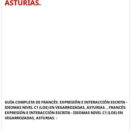
ASTURIAS.
GUÍA COMPLETA DE FRANCÉS: EXPRESIÓN E INTERACCIÓN ESCRITA -
IDIOMAS NIVEL C1 (LOE) EN VEGARROZADAS, ASTURIAS. , FRANCÉS:
EXPRESIÓN E INTERACCIÓN ESCRITA - IDIOMAS NIVEL C1 (LOE) EN
VEGARROZADAS, ASTURIAS. :