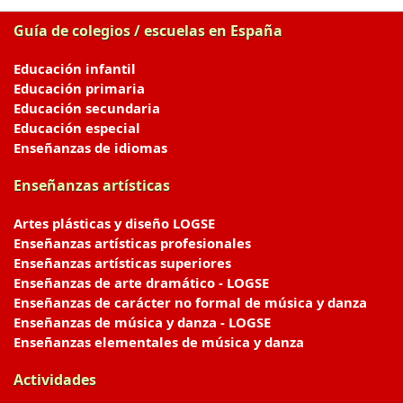
Guía de colegios / escuelas en España
Educación infantil
Educación primaria
Educación secundaria
Educación especial
Enseñanzas de idiomas
Enseñanzas artísticas
Artes plásticas y diseño LOGSE
Enseñanzas artísticas profesionales
Enseñanzas artísticas superiores
Enseñanzas de arte dramático - LOGSE
Enseñanzas de carácter no formal de música y danza
Enseñanzas de música y danza - LOGSE
Enseñanzas elementales de música y danza
Actividades