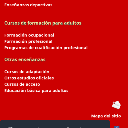
Enseñanzas deportivas
Cursos de formación para adultos
Formación ocupacional
Formación profesional
Programas de cualificación profesional
Otras enseñanzas
Cursos de adaptación
Otros estudios oficiales
Cursos de acceso
Educación básica para adultos
Mapa del sitio