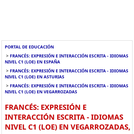
PORTAL DE EDUCACIÓN
>
FRANCÉS: EXPRESIÓN E INTERACCIÓN ESCRITA - IDIOMAS
NIVEL C1 (LOE) EN ESPAÑA
>
FRANCÉS: EXPRESIÓN E INTERACCIÓN ESCRITA - IDIOMAS
NIVEL C1 (LOE) EN ASTURIAS
>
FRANCÉS: EXPRESIÓN E INTERACCIÓN ESCRITA - IDIOMAS
NIVEL C1 (LOE) EN VEGARROZADAS
FRANCÉS: EXPRESIÓN E
INTERACCIÓN ESCRITA - IDIOMAS
NIVEL C1 (LOE) EN VEGARROZADAS,