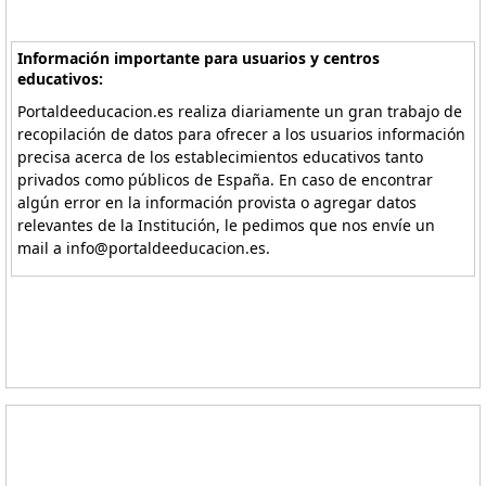
Información importante para usuarios y centros
educativos:
Portaldeeducacion.es realiza diariamente un gran trabajo de
recopilación de datos para ofrecer a los usuarios información
precisa acerca de los establecimientos educativos tanto
privados como públicos de España. En caso de encontrar
algún error en la información provista o agregar datos
relevantes de la Institución, le pedimos que nos envíe un
mail a info@portaldeeducacion.es.