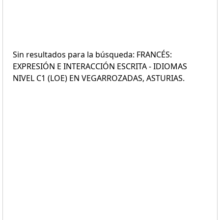
Sin resultados para la búsqueda: FRANCÉS:
EXPRESIÓN E INTERACCIÓN ESCRITA - IDIOMAS
NIVEL C1 (LOE) EN VEGARROZADAS, ASTURIAS.