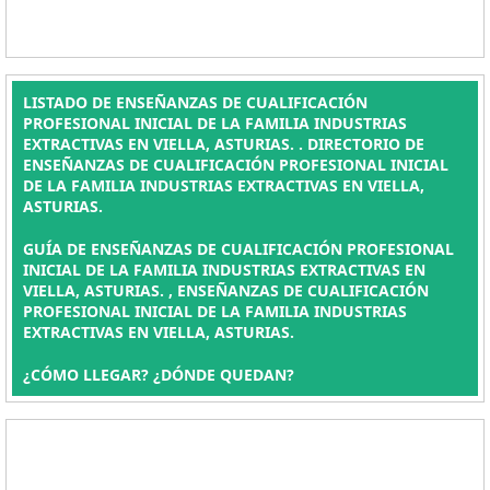
LISTADO DE ENSEÑANZAS DE CUALIFICACIÓN
PROFESIONAL INICIAL DE LA FAMILIA INDUSTRIAS
EXTRACTIVAS EN VIELLA, ASTURIAS. . DIRECTORIO DE
ENSEÑANZAS DE CUALIFICACIÓN PROFESIONAL INICIAL
DE LA FAMILIA INDUSTRIAS EXTRACTIVAS EN VIELLA,
ASTURIAS.
GUÍA DE ENSEÑANZAS DE CUALIFICACIÓN PROFESIONAL
INICIAL DE LA FAMILIA INDUSTRIAS EXTRACTIVAS EN
VIELLA, ASTURIAS. , ENSEÑANZAS DE CUALIFICACIÓN
PROFESIONAL INICIAL DE LA FAMILIA INDUSTRIAS
EXTRACTIVAS EN VIELLA, ASTURIAS.
¿CÓMO LLEGAR? ¿DÓNDE QUEDAN?