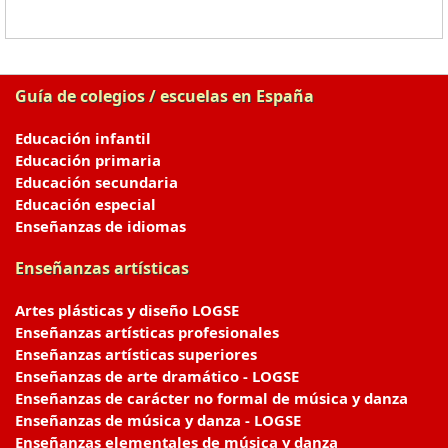
Guía de colegios / escuelas en España
Educación infantil
Educación primaria
Educación secundaria
Educación especial
Enseñanzas de idiomas
Enseñanzas artísticas
Artes plásticas y diseño LOGSE
Enseñanzas artísticas profesionales
Enseñanzas artísticas superiores
Enseñanzas de arte dramático - LOGSE
Enseñanzas de carácter no formal de música y danza
Enseñanzas de música y danza - LOGSE
Enseñanzas elementales de música y danza