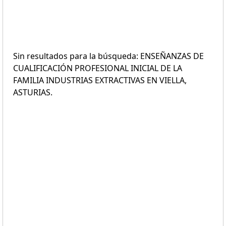
Sin resultados para la búsqueda: ENSEÑANZAS DE
CUALIFICACIÓN PROFESIONAL INICIAL DE LA
FAMILIA INDUSTRIAS EXTRACTIVAS EN VIELLA,
ASTURIAS.