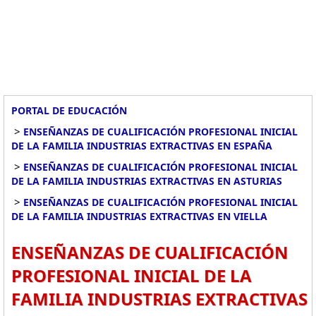
PORTAL DE EDUCACIÓN
>
ENSEÑANZAS DE CUALIFICACIÓN PROFESIONAL INICIAL
DE LA FAMILIA INDUSTRIAS EXTRACTIVAS EN ESPAÑA
>
ENSEÑANZAS DE CUALIFICACIÓN PROFESIONAL INICIAL
DE LA FAMILIA INDUSTRIAS EXTRACTIVAS EN ASTURIAS
>
ENSEÑANZAS DE CUALIFICACIÓN PROFESIONAL INICIAL
DE LA FAMILIA INDUSTRIAS EXTRACTIVAS EN VIELLA
ENSEÑANZAS DE CUALIFICACIÓN
PROFESIONAL INICIAL DE LA
FAMILIA INDUSTRIAS EXTRACTIVAS