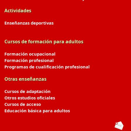
Actividades
Enseñanzas deportivas
Cursos de formación para adultos
Formación ocupacional
Formación profesional
Programas de cualificación profesional
Otras enseñanzas
Cursos de adaptación
Otros estudios oficiales
Cursos de acceso
Educación básica para adultos