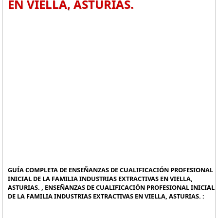
EN VIELLA, ASTURIAS.
GUÍA COMPLETA DE ENSEÑANZAS DE CUALIFICACIÓN PROFESIONAL
INICIAL DE LA FAMILIA INDUSTRIAS EXTRACTIVAS EN VIELLA,
ASTURIAS. , ENSEÑANZAS DE CUALIFICACIÓN PROFESIONAL INICIAL
DE LA FAMILIA INDUSTRIAS EXTRACTIVAS EN VIELLA, ASTURIAS. :