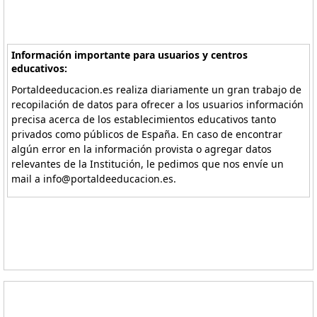
Información importante para usuarios y centros
educativos:
Portaldeeducacion.es realiza diariamente un gran trabajo de
recopilación de datos para ofrecer a los usuarios información
precisa acerca de los establecimientos educativos tanto
privados como públicos de España. En caso de encontrar
algún error en la información provista o agregar datos
relevantes de la Institución, le pedimos que nos envíe un
mail a info@portaldeeducacion.es.