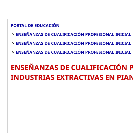
PORTAL DE EDUCACIÓN
>
ENSEÑANZAS DE CUALIFICACIÓN PROFESIONAL INICIAL 
>
ENSEÑANZAS DE CUALIFICACIÓN PROFESIONAL INICIAL 
>
ENSEÑANZAS DE CUALIFICACIÓN PROFESIONAL INICIAL 
ENSEÑANZAS DE CUALIFICACIÓN P
INDUSTRIAS EXTRACTIVAS EN PIA