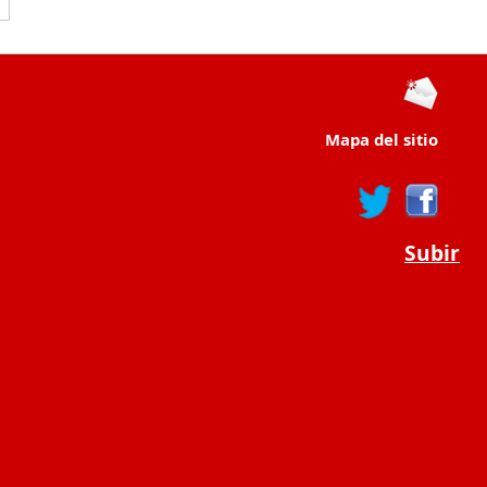
Mapa del sitio
Subir