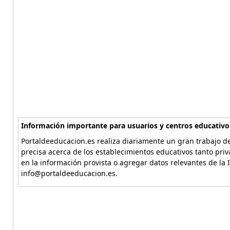
Información importante para usuarios y centros educativo
Portaldeeducacion.es realiza diariamente un gran trabajo de
precisa acerca de los establecimientos educativos tanto pri
en la información provista o agregar datos relevantes de la 
info@portaldeeducacion.es.