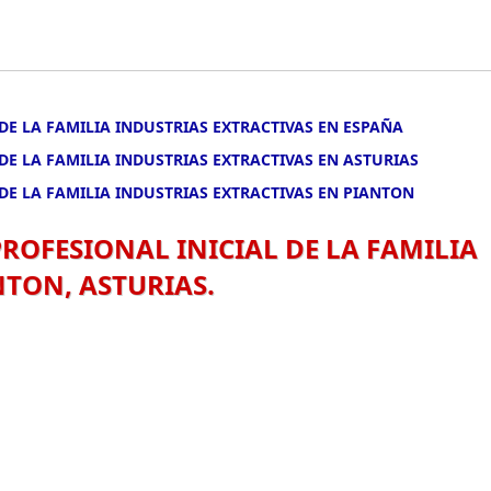
DE LA FAMILIA INDUSTRIAS EXTRACTIVAS EN ESPAÑA
DE LA FAMILIA INDUSTRIAS EXTRACTIVAS EN ASTURIAS
DE LA FAMILIA INDUSTRIAS EXTRACTIVAS EN PIANTON
ROFESIONAL INICIAL DE LA FAMILIA
NTON, ASTURIAS.