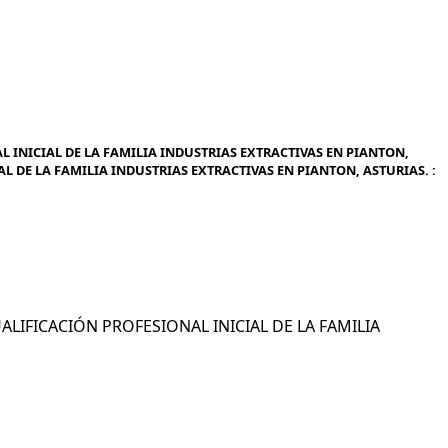
 INICIAL DE LA FAMILIA INDUSTRIAS EXTRACTIVAS EN PIANTON,
L DE LA FAMILIA INDUSTRIAS EXTRACTIVAS EN PIANTON, ASTURIAS. :
UALIFICACIÓN PROFESIONAL INICIAL DE LA FAMILIA