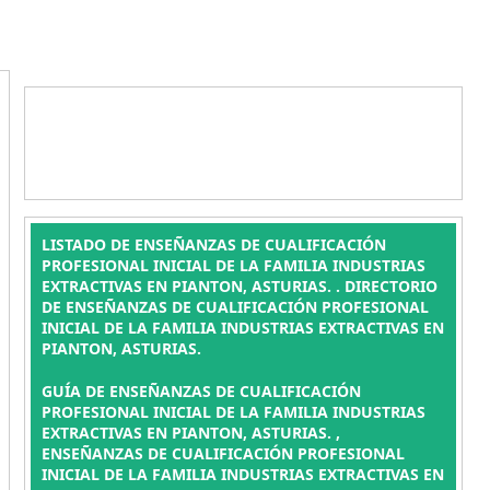
LISTADO DE ENSEÑANZAS DE CUALIFICACIÓN
PROFESIONAL INICIAL DE LA FAMILIA INDUSTRIAS
EXTRACTIVAS EN PIANTON, ASTURIAS. . DIRECTORIO
DE ENSEÑANZAS DE CUALIFICACIÓN PROFESIONAL
INICIAL DE LA FAMILIA INDUSTRIAS EXTRACTIVAS EN
PIANTON, ASTURIAS.
GUÍA DE ENSEÑANZAS DE CUALIFICACIÓN
PROFESIONAL INICIAL DE LA FAMILIA INDUSTRIAS
EXTRACTIVAS EN PIANTON, ASTURIAS. ,
ENSEÑANZAS DE CUALIFICACIÓN PROFESIONAL
INICIAL DE LA FAMILIA INDUSTRIAS EXTRACTIVAS EN