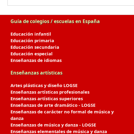
Guía de colegios / escuelas en España
Educación infantil
Educación primaria
Educación secundaria
Educación especial
Enseñanzas de idiomas
Enseñanzas artísticas
Artes plásticas y diseño LOGSE
Enseñanzas artísticas profesionales
Enseñanzas artísticas superiores
Enseñanzas de arte dramático - LOGSE
Enseñanzas de carácter no formal de música y
danza
Enseñanzas de música y danza - LOGSE
Enseñanzas elementales de música y danza