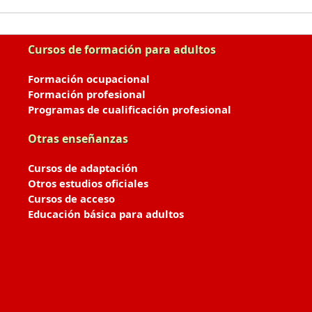
Cursos de formación para adultos
Formación ocupacional
Formación profesional
Programas de cualificación profesional
Otras enseñanzas
Cursos de adaptación
Otros estudios oficiales
Cursos de acceso
Educación básica para adultos