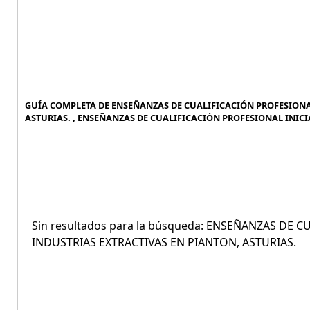
GUÍA COMPLETA DE ENSEÑANZAS DE CUALIFICACIÓN PROFESIONAL
ASTURIAS. , ENSEÑANZAS DE CUALIFICACIÓN PROFESIONAL INICIA
Sin resultados para la búsqueda: ENSEÑANZAS DE C
INDUSTRIAS EXTRACTIVAS EN PIANTON, ASTURIAS.