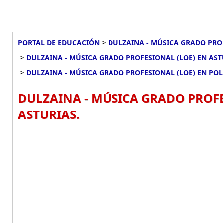
>
PORTAL DE EDUCACIÓN
DULZAINA - MÚSICA GRADO PRO
>
DULZAINA - MÚSICA GRADO PROFESIONAL (LOE) EN AST
>
DULZAINA - MÚSICA GRADO PROFESIONAL (LOE) EN POL
DULZAINA - MÚSICA GRADO PROFES
ASTURIAS.