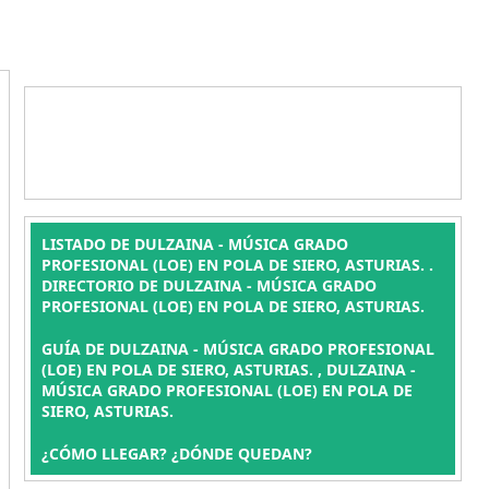
LISTADO DE DULZAINA - MÚSICA GRADO
PROFESIONAL (LOE) EN POLA DE SIERO, ASTURIAS. .
DIRECTORIO DE DULZAINA - MÚSICA GRADO
PROFESIONAL (LOE) EN POLA DE SIERO, ASTURIAS.
GUÍA DE DULZAINA - MÚSICA GRADO PROFESIONAL
(LOE) EN POLA DE SIERO, ASTURIAS. , DULZAINA -
MÚSICA GRADO PROFESIONAL (LOE) EN POLA DE
SIERO, ASTURIAS.
¿CÓMO LLEGAR? ¿DÓNDE QUEDAN?