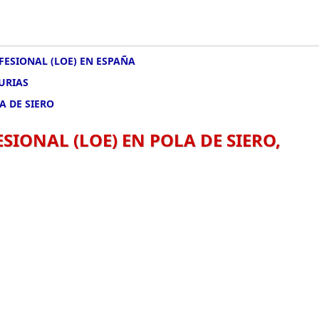
FESIONAL (LOE) EN ESPAÑA
URIAS
A DE SIERO
IONAL (LOE) EN POLA DE SIERO,