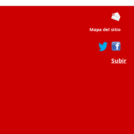
Mapa del sitio
Subir