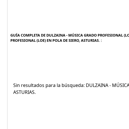
GUÍA COMPLETA DE DULZAINA - MÚSICA GRADO PROFESIONAL (LOE
PROFESIONAL (LOE) EN POLA DE SIERO, ASTURIAS. :
Sin resultados para la búsqueda: DULZAINA - MÚSI
ASTURIAS.