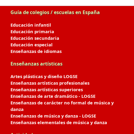
Guía de colegios / escuelas en España
Educación infantil
Educación primaria
Educación secundaria
Educación especial
Enseñanzas de idiomas
Enseñanzas artísticas
Artes plásticas y diseño LOGSE
Enseñanzas artísticas profesionales
Enseñanzas artísticas superiores
Enseñanzas de arte dramático - LOGSE
Enseñanzas de carácter no formal de música y
danza
Enseñanzas de música y danza - LOGSE
Enseñanzas elementales de música y danza