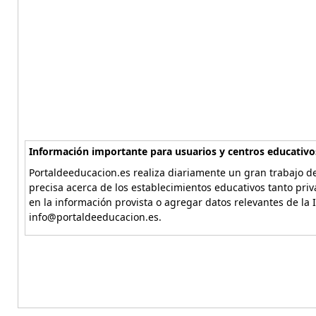
Información importante para usuarios y centros educativo
Portaldeeducacion.es realiza diariamente un gran trabajo de
precisa acerca de los establecimientos educativos tanto pri
en la información provista o agregar datos relevantes de la 
info@portaldeeducacion.es.