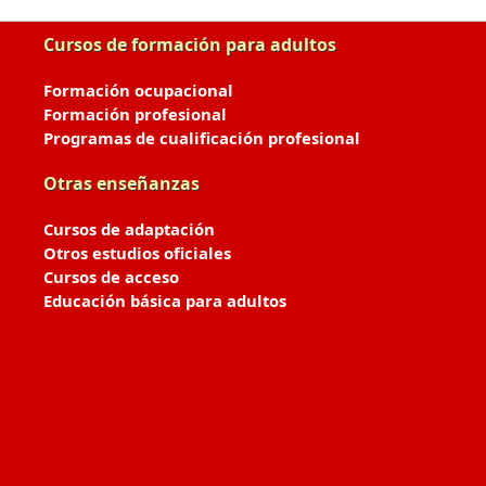
Cursos de formación para adultos
Formación ocupacional
Formación profesional
Programas de cualificación profesional
Otras enseñanzas
Cursos de adaptación
Otros estudios oficiales
Cursos de acceso
Educación básica para adultos