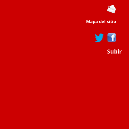
Mapa del sitio
Subir