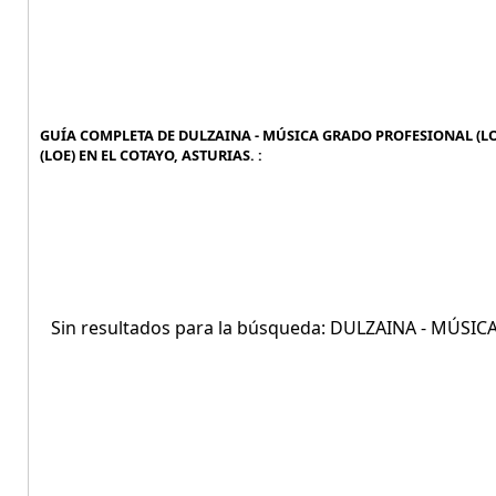
GUÍA COMPLETA DE DULZAINA - MÚSICA GRADO PROFESIONAL (LOE
(LOE) EN EL COTAYO, ASTURIAS. :
Sin resultados para la búsqueda: DULZAINA - MÚSI