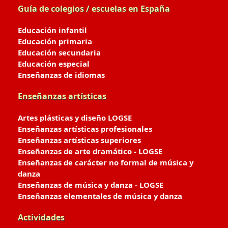
Guía de colegios / escuelas en España
Educación infantil
Educación primaria
Educación secundaria
Educación especial
Enseñanzas de idiomas
Enseñanzas artísticas
Artes plásticas y diseño LOGSE
Enseñanzas artísticas profesionales
Enseñanzas artísticas superiores
Enseñanzas de arte dramático - LOGSE
Enseñanzas de carácter no formal de música y
danza
Enseñanzas de música y danza - LOGSE
Enseñanzas elementales de música y danza
Actividades