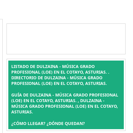
LISTADO DE DULZAINA - MÚSICA GRADO
PROFESIONAL (LOE) EN EL COTAYO, ASTURIAS. .
DIRECTORIO DE DULZAINA - MÚSICA GRADO
PROFESIONAL (LOE) EN EL COTAYO, ASTURIAS.
GUÍA DE DULZAINA - MÚSICA GRADO PROFESIONAL
(LOE) EN EL COTAYO, ASTURIAS. , DULZAINA -
MÚSICA GRADO PROFESIONAL (LOE) EN EL COTAYO,
ASTURIAS.
¿CÓMO LLEGAR? ¿DÓNDE QUEDAN?