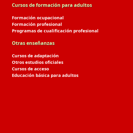
Cursos de formación para adultos
Formación ocupacional
Formación profesional
Programas de cualificación profesional
Otras enseñanzas
Cursos de adaptación
Otros estudios oficiales
Cursos de acceso
Educación básica para adultos