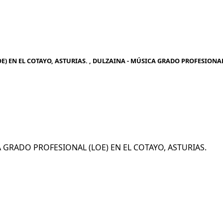
) EN EL COTAYO, ASTURIAS. , DULZAINA - MÚSICA GRADO PROFESIONA
CA GRADO PROFESIONAL (LOE) EN EL COTAYO, ASTURIAS.