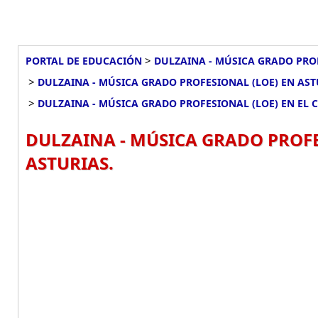
>
PORTAL DE EDUCACIÓN
DULZAINA - MÚSICA GRADO PRO
>
DULZAINA - MÚSICA GRADO PROFESIONAL (LOE) EN AST
>
DULZAINA - MÚSICA GRADO PROFESIONAL (LOE) EN EL 
DULZAINA - MÚSICA GRADO PROFE
ASTURIAS.