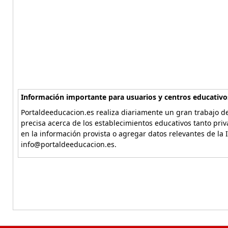
Información importante para usuarios y centros educativo
Portaldeeducacion.es realiza diariamente un gran trabajo de
precisa acerca de los establecimientos educativos tanto pri
en la información provista o agregar datos relevantes de la 
info@portaldeeducacion.es.