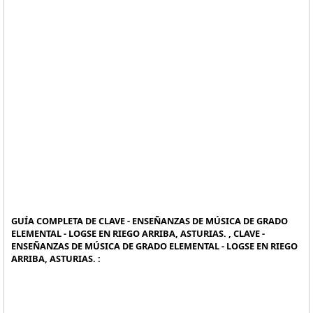
GUÍA COMPLETA DE CLAVE - ENSEÑANZAS DE MÚSICA DE GRADO
ELEMENTAL - LOGSE EN RIEGO ARRIBA, ASTURIAS. , CLAVE -
ENSEÑANZAS DE MÚSICA DE GRADO ELEMENTAL - LOGSE EN RIEGO
ARRIBA, ASTURIAS. :