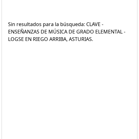
Sin resultados para la búsqueda: CLAVE -
ENSEÑANZAS DE MÚSICA DE GRADO ELEMENTAL -
LOGSE EN RIEGO ARRIBA, ASTURIAS.