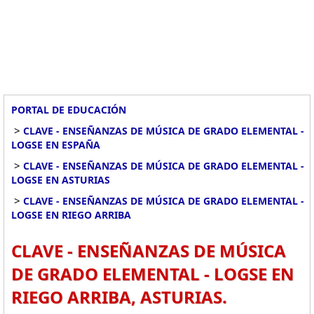
PORTAL DE EDUCACIÓN
>
CLAVE - ENSEÑANZAS DE MÚSICA DE GRADO ELEMENTAL -
LOGSE EN ESPAÑA
>
CLAVE - ENSEÑANZAS DE MÚSICA DE GRADO ELEMENTAL -
LOGSE EN ASTURIAS
>
CLAVE - ENSEÑANZAS DE MÚSICA DE GRADO ELEMENTAL -
LOGSE EN RIEGO ARRIBA
CLAVE - ENSEÑANZAS DE MÚSICA
DE GRADO ELEMENTAL - LOGSE EN
RIEGO ARRIBA, ASTURIAS.