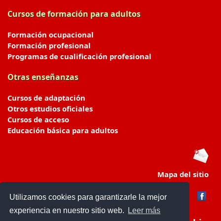
Cursos de formación para adultos
Formación ocupacional
Formación profesional
Programas de cualificación profesional
Otras enseñanzas
Cursos de adaptación
Otros estudios oficiales
Cursos de acceso
Educación básica para adultos
Mapa del sitio
Utilizamos cookies para garantizarle la mejor
experiencia en nuestro sitio web.
Leer más