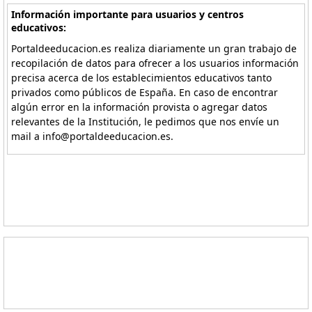
Información importante para usuarios y centros
educativos:
Portaldeeducacion.es realiza diariamente un gran trabajo de
recopilación de datos para ofrecer a los usuarios información
precisa acerca de los establecimientos educativos tanto
privados como públicos de España. En caso de encontrar
algún error en la información provista o agregar datos
relevantes de la Institución, le pedimos que nos envíe un
mail a info@portaldeeducacion.es.