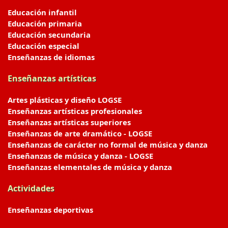
Educación infantil
Educación primaria
Educación secundaria
Educación especial
Enseñanzas de idiomas
Enseñanzas artísticas
Artes plásticas y diseño LOGSE
Enseñanzas artísticas profesionales
Enseñanzas artísticas superiores
Enseñanzas de arte dramático - LOGSE
Enseñanzas de carácter no formal de música y danza
Enseñanzas de música y danza - LOGSE
Enseñanzas elementales de música y danza
Actividades
Enseñanzas deportivas