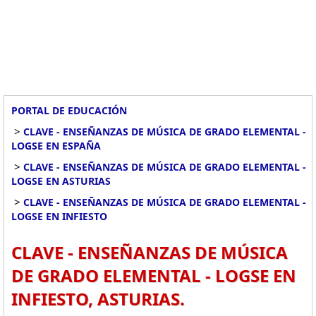
PORTAL DE EDUCACIÓN
>
CLAVE - ENSEÑANZAS DE MÚSICA DE GRADO ELEMENTAL -
LOGSE EN ESPAÑA
>
CLAVE - ENSEÑANZAS DE MÚSICA DE GRADO ELEMENTAL -
LOGSE EN ASTURIAS
>
CLAVE - ENSEÑANZAS DE MÚSICA DE GRADO ELEMENTAL -
LOGSE EN INFIESTO
CLAVE - ENSEÑANZAS DE MÚSICA
DE GRADO ELEMENTAL - LOGSE EN
INFIESTO, ASTURIAS.