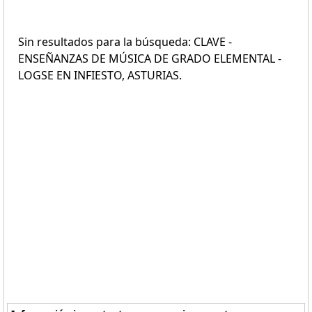
Sin resultados para la búsqueda: CLAVE -
ENSEÑANZAS DE MÚSICA DE GRADO ELEMENTAL -
LOGSE EN INFIESTO, ASTURIAS.