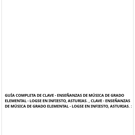
GUÍA COMPLETA DE CLAVE - ENSEÑANZAS DE MÚSICA DE GRADO
ELEMENTAL - LOGSE EN INFIESTO, ASTURIAS. , CLAVE - ENSEÑANZAS
DE MÚSICA DE GRADO ELEMENTAL - LOGSE EN INFIESTO, ASTURIAS. :