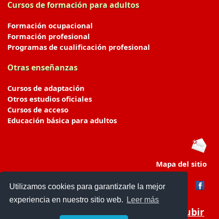
Cursos de formación para adultos
Formación ocupacional
Formación profesional
Programas de cualificación profesional
Otras enseñanzas
Cursos de adaptación
Otros estudios oficiales
Cursos de acceso
Educación básica para adultos
Mapa del sitio
Utilizamos cookies para garantizarle la mejor
experiencia en nuestro sitio web.
Leer más
Subir