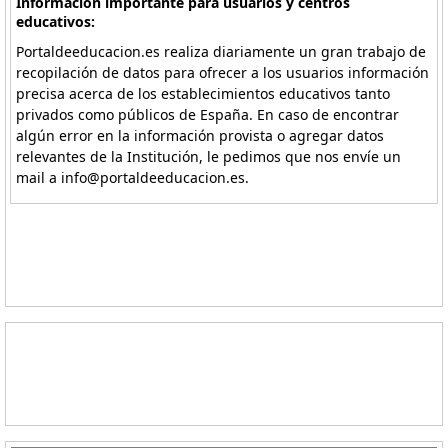
Información importante para usuarios y centros
educativos:
Portaldeeducacion.es realiza diariamente un gran trabajo de
recopilación de datos para ofrecer a los usuarios información
precisa acerca de los establecimientos educativos tanto
privados como públicos de España. En caso de encontrar
algún error en la información provista o agregar datos
relevantes de la Institución, le pedimos que nos envíe un
mail a info@portaldeeducacion.es.