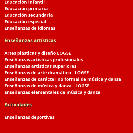
Educación infantil
Educación primaria
Educación secundaria
Educación especial
Enseñanzas de idiomas
Enseñanzas artísticas
Artes plásticas y diseño LOGSE
Enseñanzas artísticas profesionales
Enseñanzas artísticas superiores
Enseñanzas de arte dramático - LOGSE
Enseñanzas de carácter no formal de música y danza
Enseñanzas de música y danza - LOGSE
Enseñanzas elementales de música y danza
Actividades
Enseñanzas deportivas