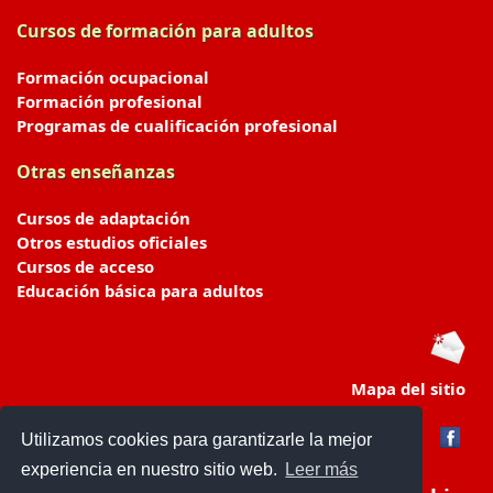
Cursos de formación para adultos
Formación ocupacional
Formación profesional
Programas de cualificación profesional
Otras enseñanzas
Cursos de adaptación
Otros estudios oficiales
Cursos de acceso
Educación básica para adultos
Mapa del sitio
Utilizamos cookies para garantizarle la mejor
experiencia en nuestro sitio web.
Leer más