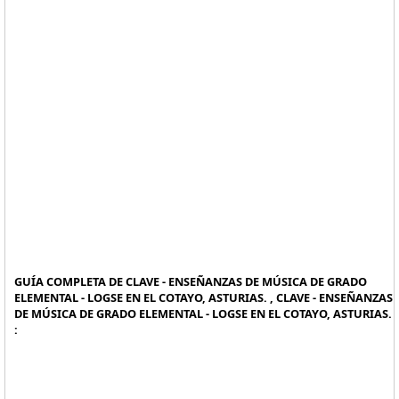
GUÍA COMPLETA DE CLAVE - ENSEÑANZAS DE MÚSICA DE GRADO
ELEMENTAL - LOGSE EN EL COTAYO, ASTURIAS. , CLAVE - ENSEÑANZAS
DE MÚSICA DE GRADO ELEMENTAL - LOGSE EN EL COTAYO, ASTURIAS.
: