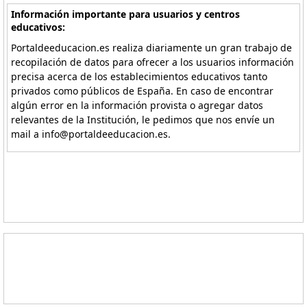
Información importante para usuarios y centros
educativos:
Portaldeeducacion.es realiza diariamente un gran trabajo de
recopilación de datos para ofrecer a los usuarios información
precisa acerca de los establecimientos educativos tanto
privados como públicos de España. En caso de encontrar
algún error en la información provista o agregar datos
relevantes de la Institución, le pedimos que nos envíe un
mail a info@portaldeeducacion.es.