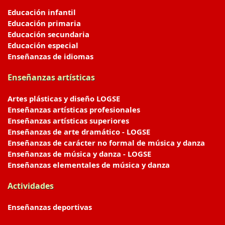
Educación infantil
Educación primaria
Educación secundaria
Educación especial
Enseñanzas de idiomas
Enseñanzas artísticas
Artes plásticas y diseño LOGSE
Enseñanzas artísticas profesionales
Enseñanzas artísticas superiores
Enseñanzas de arte dramático - LOGSE
Enseñanzas de carácter no formal de música y danza
Enseñanzas de música y danza - LOGSE
Enseñanzas elementales de música y danza
Actividades
Enseñanzas deportivas