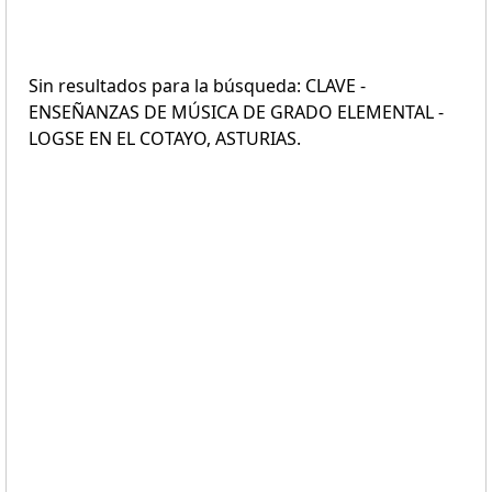
Sin resultados para la búsqueda: CLAVE -
ENSEÑANZAS DE MÚSICA DE GRADO ELEMENTAL -
LOGSE EN EL COTAYO, ASTURIAS.