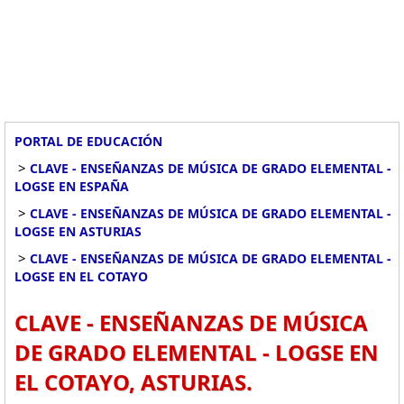
PORTAL DE EDUCACIÓN
>
CLAVE - ENSEÑANZAS DE MÚSICA DE GRADO ELEMENTAL -
LOGSE EN ESPAÑA
>
CLAVE - ENSEÑANZAS DE MÚSICA DE GRADO ELEMENTAL -
LOGSE EN ASTURIAS
>
CLAVE - ENSEÑANZAS DE MÚSICA DE GRADO ELEMENTAL -
LOGSE EN EL COTAYO
CLAVE - ENSEÑANZAS DE MÚSICA
DE GRADO ELEMENTAL - LOGSE EN
EL COTAYO, ASTURIAS.