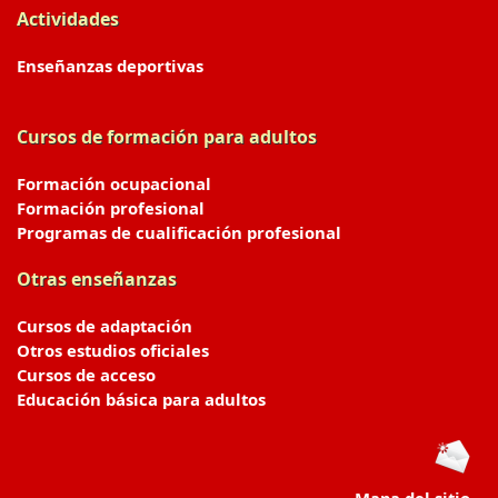
Actividades
Enseñanzas deportivas
Cursos de formación para adultos
Formación ocupacional
Formación profesional
Programas de cualificación profesional
Otras enseñanzas
Cursos de adaptación
Otros estudios oficiales
Cursos de acceso
Educación básica para adultos