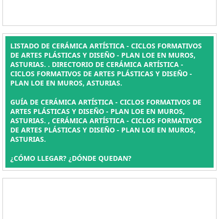
LISTADO DE CERÁMICA ARTÍSTICA - CICLOS FORMATIVOS
DE ARTES PLÁSTICAS Y DISEÑO - PLAN LOE EN MUROS,
ASTURIAS. . DIRECTORIO DE CERÁMICA ARTÍSTICA -
CICLOS FORMATIVOS DE ARTES PLÁSTICAS Y DISEÑO -
PLAN LOE EN MUROS, ASTURIAS.
GUÍA DE CERÁMICA ARTÍSTICA - CICLOS FORMATIVOS DE
ARTES PLÁSTICAS Y DISEÑO - PLAN LOE EN MUROS,
ASTURIAS. , CERÁMICA ARTÍSTICA - CICLOS FORMATIVOS
DE ARTES PLÁSTICAS Y DISEÑO - PLAN LOE EN MUROS,
ASTURIAS.
¿CÓMO LLEGAR? ¿DÓNDE QUEDAN?