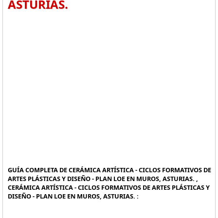
ASTURIAS.
GUÍA COMPLETA DE CERÁMICA ARTÍSTICA - CICLOS FORMATIVOS DE
ARTES PLÁSTICAS Y DISEÑO - PLAN LOE EN MUROS, ASTURIAS. ,
CERÁMICA ARTÍSTICA - CICLOS FORMATIVOS DE ARTES PLÁSTICAS Y
DISEÑO - PLAN LOE EN MUROS, ASTURIAS. :