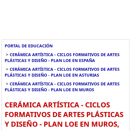
PORTAL DE EDUCACIÓN
>
CERÁMICA ARTÍSTICA - CICLOS FORMATIVOS DE ARTES
PLÁSTICAS Y DISEÑO - PLAN LOE EN ESPAÑA
>
CERÁMICA ARTÍSTICA - CICLOS FORMATIVOS DE ARTES
PLÁSTICAS Y DISEÑO - PLAN LOE EN ASTURIAS
>
CERÁMICA ARTÍSTICA - CICLOS FORMATIVOS DE ARTES
PLÁSTICAS Y DISEÑO - PLAN LOE EN MUROS
CERÁMICA ARTÍSTICA - CICLOS
FORMATIVOS DE ARTES PLÁSTICAS
Y DISEÑO - PLAN LOE EN MUROS,