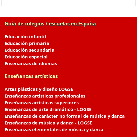
Guía de colegios / escuelas en España
Educación infantil
Educación primaria
Educación secundaria
Educación especial
Enseñanzas de idiomas
Enseñanzas artísticas
Artes plásticas y diseño LOGSE
Enseñanzas artísticas profesionales
Enseñanzas artísticas superiores
Enseñanzas de arte dramático - LOGSE
Enseñanzas de carácter no formal de música y danza
Enseñanzas de música y danza - LOGSE
Enseñanzas elementales de música y danza