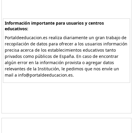
Información importante para usuarios y centros
educativos:
Portaldeeducacion.es realiza diariamente un gran trabajo de
recopilación de datos para ofrecer a los usuarios información
precisa acerca de los establecimientos educativos tanto
privados como públicos de España. En caso de encontrar
algún error en la información provista o agregar datos
relevantes de la Institución, le pedimos que nos envíe un
mail a info@portaldeeducacion.es.