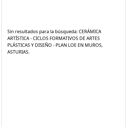
Sin resultados para la búsqueda: CERÁMICA
ARTÍSTICA - CICLOS FORMATIVOS DE ARTES
PLÁSTICAS Y DISEÑO - PLAN LOE EN MUROS,
ASTURIAS.