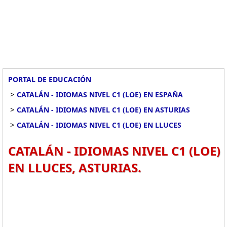
PORTAL DE EDUCACIÓN
>
CATALÁN - IDIOMAS NIVEL C1 (LOE) EN ESPAÑA
>
CATALÁN - IDIOMAS NIVEL C1 (LOE) EN ASTURIAS
>
CATALÁN - IDIOMAS NIVEL C1 (LOE) EN LLUCES
CATALÁN - IDIOMAS NIVEL C1 (LOE)
EN LLUCES, ASTURIAS.