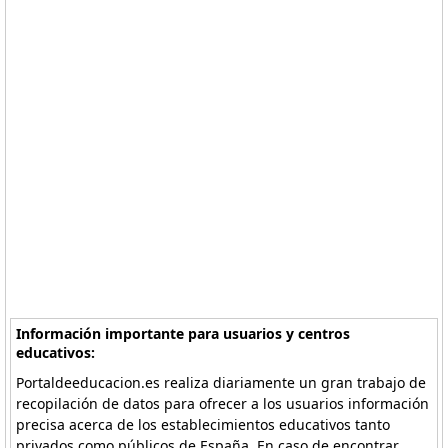
Información importante para usuarios y centros
educativos:
Portaldeeducacion.es realiza diariamente un gran trabajo de
recopilación de datos para ofrecer a los usuarios información
precisa acerca de los establecimientos educativos tanto
privados como públicos de España. En caso de encontrar