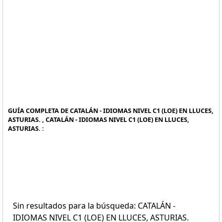
GUÍA COMPLETA DE CATALÁN - IDIOMAS NIVEL C1 (LOE) EN LLUCES,
ASTURIAS. , CATALÁN - IDIOMAS NIVEL C1 (LOE) EN LLUCES,
ASTURIAS. :
Sin resultados para la búsqueda: CATALÁN -
IDIOMAS NIVEL C1 (LOE) EN LLUCES, ASTURIAS.