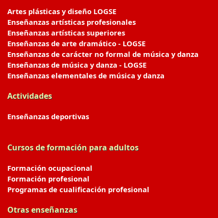
Artes plásticas y diseño LOGSE
Enseñanzas artísticas profesionales
Enseñanzas artísticas superiores
Enseñanzas de arte dramático - LOGSE
Enseñanzas de carácter no formal de música y danza
Enseñanzas de música y danza - LOGSE
Enseñanzas elementales de música y danza
Actividades
Enseñanzas deportivas
Cursos de formación para adultos
Formación ocupacional
Formación profesional
Programas de cualificación profesional
Otras enseñanzas