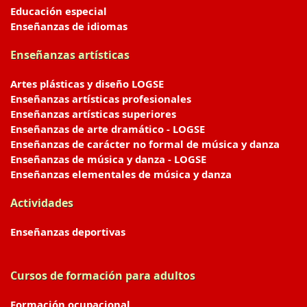
Educación especial
Enseñanzas de idiomas
Enseñanzas artísticas
Artes plásticas y diseño LOGSE
Enseñanzas artísticas profesionales
Enseñanzas artísticas superiores
Enseñanzas de arte dramático - LOGSE
Enseñanzas de carácter no formal de música y danza
Enseñanzas de música y danza - LOGSE
Enseñanzas elementales de música y danza
Actividades
Enseñanzas deportivas
Cursos de formación para adultos
Formación ocupacional