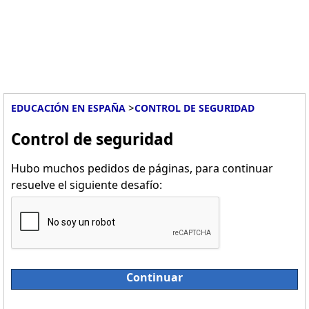
>
EDUCACIÓN EN ESPAÑA
CONTROL DE SEGURIDAD
Control de seguridad
Hubo muchos pedidos de páginas, para continuar
resuelve el siguiente desafío:
Continuar