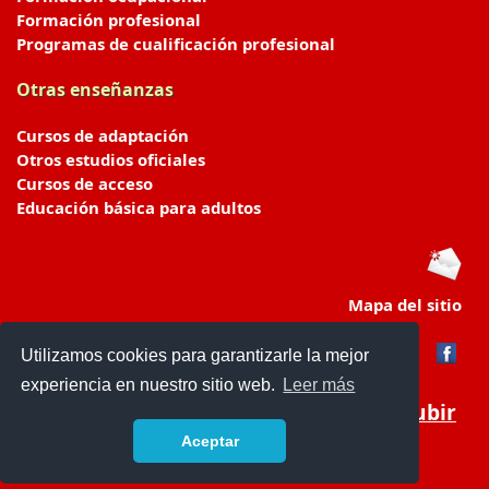
Formación profesional
Programas de cualificación profesional
Otras enseñanzas
Cursos de adaptación
Otros estudios oficiales
Cursos de acceso
Educación básica para adultos
Mapa del sitio
Utilizamos cookies para garantizarle la mejor
experiencia en nuestro sitio web.
Leer más
Subir
Aceptar
portaldeeducacion.es/
- © 2019 -
Contacto