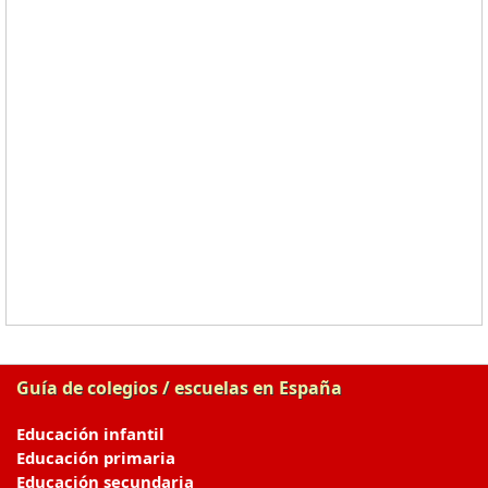
Guía de colegios / escuelas en España
Educación infantil
Educación primaria
Educación secundaria