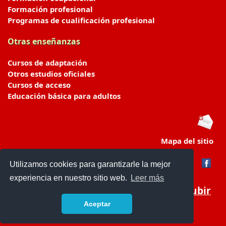
Formación profesional
Programas de cualificación profesional
Otras enseñanzas
Cursos de adaptación
Otros estudios oficiales
Cursos de acceso
Educación básica para adultos
Mapa del sitio
Utilizamos cookies para garantizarle la mejor
experiencia en nuestro sitio web.
Leer más
Subir
Aceptar
portaldeeducacion.es/
- © 2019 -
Contacto