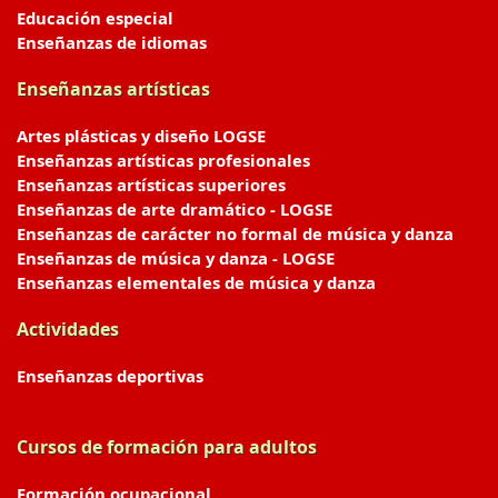
Educación especial
Enseñanzas de idiomas
Enseñanzas artísticas
Artes plásticas y diseño LOGSE
Enseñanzas artísticas profesionales
Enseñanzas artísticas superiores
Enseñanzas de arte dramático - LOGSE
Enseñanzas de carácter no formal de música y danza
Enseñanzas de música y danza - LOGSE
Enseñanzas elementales de música y danza
Actividades
Enseñanzas deportivas
Cursos de formación para adultos
Formación ocupacional