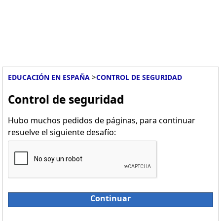
>
EDUCACIÓN EN ESPAÑA
CONTROL DE SEGURIDAD
Control de seguridad
Hubo muchos pedidos de páginas, para continuar
resuelve el siguiente desafío:
Continuar