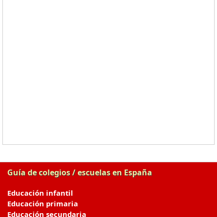
Guía de colegios / escuelas en España
Educación infantil
Educación primaria
Educación secundaria