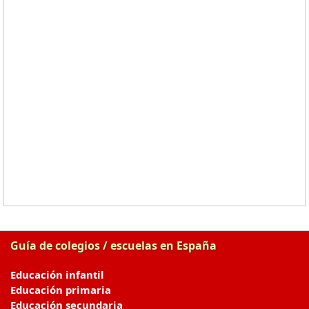
Guía de colegios / escuelas en España
Educación infantil
Educación primaria
Educación secundaria