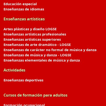
Educación especial
Enseñanzas de idiomas
Enseñanzas artísticas
Artes plásticas y diseño LOGSE
Enseñanzas artísticas profesionales
Enseñanzas artísticas superiores
Enseñanzas de arte dramático - LOGSE
Enseñanzas de carácter no formal de música y danza
Enseñanzas de música y danza - LOGSE
Enseñanzas elementales de música y danza
Actividades
Enseñanzas deportivas
Cursos de formación para adultos
Formación ocupacional