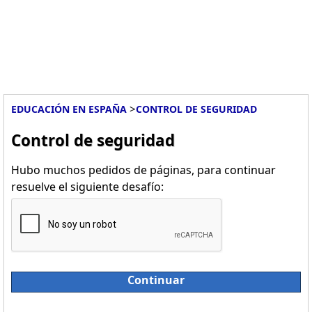
>
EDUCACIÓN EN ESPAÑA
CONTROL DE SEGURIDAD
Control de seguridad
Hubo muchos pedidos de páginas, para continuar
resuelve el siguiente desafío:
Continuar