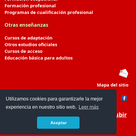
Formación profesional
Programas de cualificación profesional
Otras enseñanzas
Cursos de adaptación
Otros estudios oficiales
Cursos de acceso
Educación básica para adultos
Mapa del sitio
Utilizamos cookies para garantizarle la mejor
experiencia en nuestro sitio web.
Leer más
Subir
Aceptar
portaldeeducacion.es/
- © 2019 -
Contacto