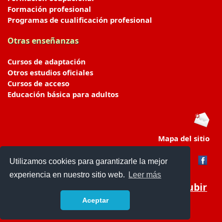
Formación profesional
Programas de cualificación profesional
Otras enseñanzas
Cursos de adaptación
Otros estudios oficiales
Cursos de acceso
Educación básica para adultos
Mapa del sitio
Utilizamos cookies para garantizarle la mejor
experiencia en nuestro sitio web.
Leer más
Subir
Aceptar
portaldeeducacion.es/
- © 2019 -
Contacto