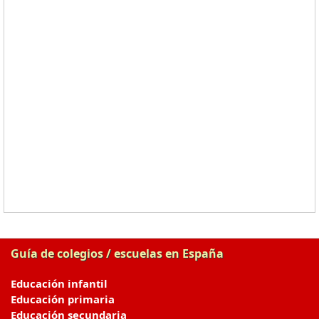
Guía de colegios / escuelas en España
Educación infantil
Educación primaria
Educación secundaria