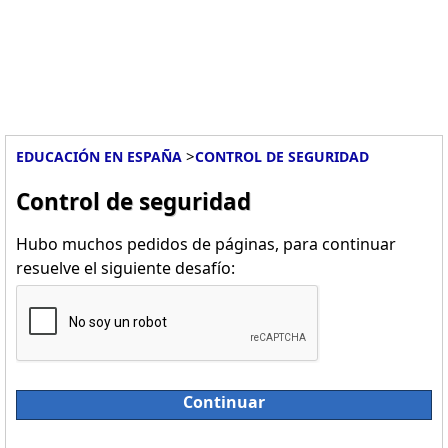
>
EDUCACIÓN EN ESPAÑA
CONTROL DE SEGURIDAD
Control de seguridad
Hubo muchos pedidos de páginas, para continuar
resuelve el siguiente desafío:
Continuar