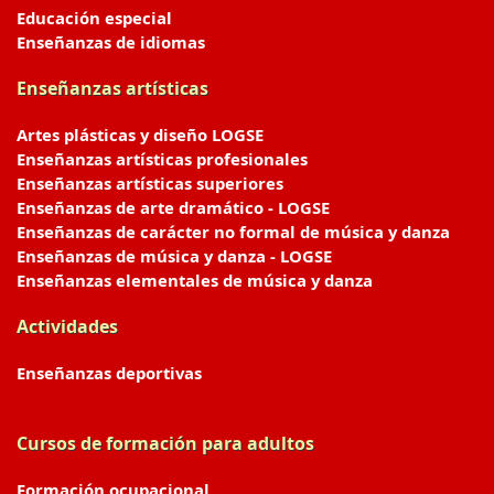
Educación especial
Enseñanzas de idiomas
Enseñanzas artísticas
Artes plásticas y diseño LOGSE
Enseñanzas artísticas profesionales
Enseñanzas artísticas superiores
Enseñanzas de arte dramático - LOGSE
Enseñanzas de carácter no formal de música y danza
Enseñanzas de música y danza - LOGSE
Enseñanzas elementales de música y danza
Actividades
Enseñanzas deportivas
Cursos de formación para adultos
Formación ocupacional