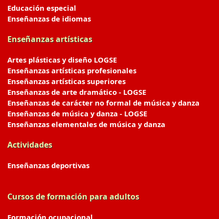
Educación especial
Enseñanzas de idiomas
Enseñanzas artísticas
Artes plásticas y diseño LOGSE
Enseñanzas artísticas profesionales
Enseñanzas artísticas superiores
Enseñanzas de arte dramático - LOGSE
Enseñanzas de carácter no formal de música y danza
Enseñanzas de música y danza - LOGSE
Enseñanzas elementales de música y danza
Actividades
Enseñanzas deportivas
Cursos de formación para adultos
Formación ocupacional