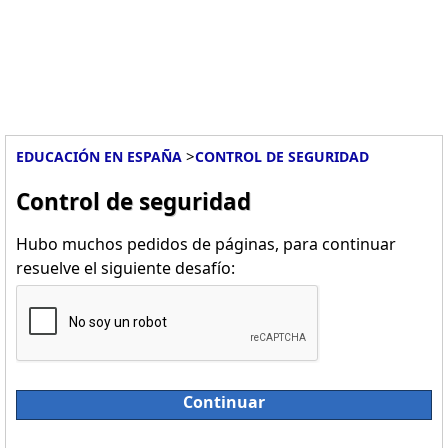
>
EDUCACIÓN EN ESPAÑA
CONTROL DE SEGURIDAD
Control de seguridad
Hubo muchos pedidos de páginas, para continuar
resuelve el siguiente desafío:
Continuar