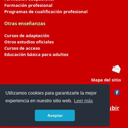
Formación profesional
Programas de cualificación profesional
Otras enseñanzas
Cursos de adaptación
Otros estudios oficiales
Cursos de acceso
Educación básica para adultos
Mapa del sitio
Utilizamos cookies para garantizarle la mejor
experiencia en nuestro sitio web.
Leer más
Subir
Aceptar
portaldeeducacion.es/
- © 2019 -
Contacto