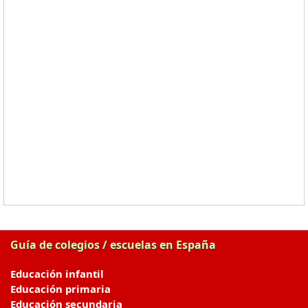
Guía de colegios / escuelas en España
Educación infantil
Educación primaria
Educación secundaria