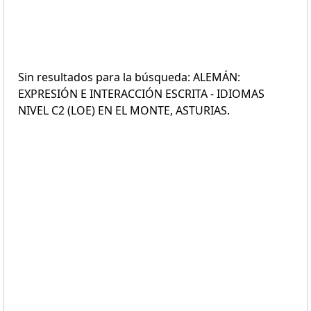
Sin resultados para la búsqueda: ALEMÁN:
EXPRESIÓN E INTERACCIÓN ESCRITA - IDIOMAS
NIVEL C2 (LOE) EN EL MONTE, ASTURIAS.