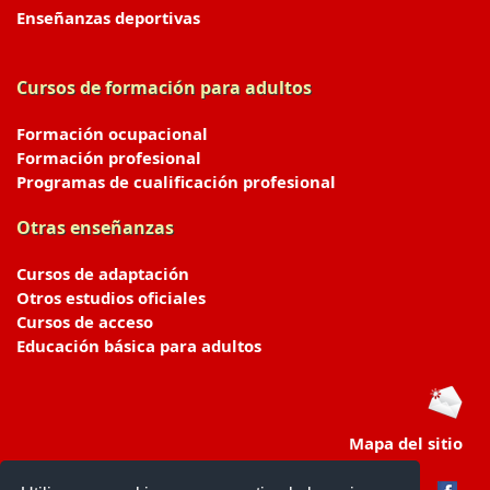
Enseñanzas deportivas
Cursos de formación para adultos
Formación ocupacional
Formación profesional
Programas de cualificación profesional
Otras enseñanzas
Cursos de adaptación
Otros estudios oficiales
Cursos de acceso
Educación básica para adultos
Mapa del sitio