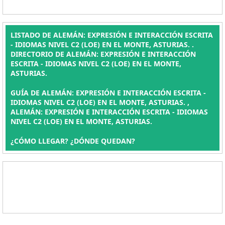
LISTADO DE ALEMÁN: EXPRESIÓN E INTERACCIÓN ESCRITA
- IDIOMAS NIVEL C2 (LOE) EN EL MONTE, ASTURIAS. .
DIRECTORIO DE ALEMÁN: EXPRESIÓN E INTERACCIÓN
ESCRITA - IDIOMAS NIVEL C2 (LOE) EN EL MONTE,
ASTURIAS.
GUÍA DE ALEMÁN: EXPRESIÓN E INTERACCIÓN ESCRITA -
IDIOMAS NIVEL C2 (LOE) EN EL MONTE, ASTURIAS. ,
ALEMÁN: EXPRESIÓN E INTERACCIÓN ESCRITA - IDIOMAS
NIVEL C2 (LOE) EN EL MONTE, ASTURIAS.
¿CÓMO LLEGAR? ¿DÓNDE QUEDAN?