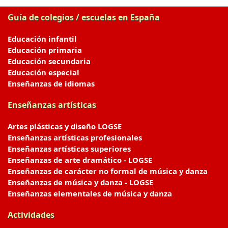
Guía de colegios / escuelas en España
Educación infantil
Educación primaria
Educación secundaria
Educación especial
Enseñanzas de idiomas
Enseñanzas artísticas
Artes plásticas y diseño LOGSE
Enseñanzas artísticas profesionales
Enseñanzas artísticas superiores
Enseñanzas de arte dramático - LOGSE
Enseñanzas de carácter no formal de música y danza
Enseñanzas de música y danza - LOGSE
Enseñanzas elementales de música y danza
Actividades