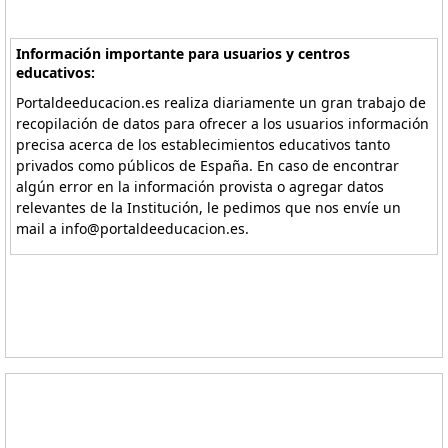
Información importante para usuarios y centros
educativos:
Portaldeeducacion.es realiza diariamente un gran trabajo de
recopilación de datos para ofrecer a los usuarios información
precisa acerca de los establecimientos educativos tanto
privados como públicos de España. En caso de encontrar
algún error en la información provista o agregar datos
relevantes de la Institución, le pedimos que nos envíe un
mail a info@portaldeeducacion.es.