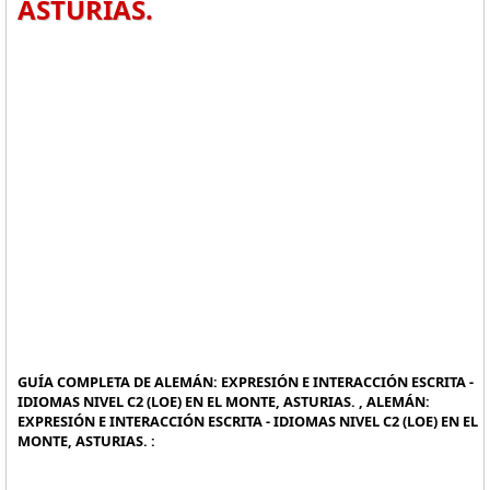
ASTURIAS.
GUÍA COMPLETA DE ALEMÁN: EXPRESIÓN E INTERACCIÓN ESCRITA -
IDIOMAS NIVEL C2 (LOE) EN EL MONTE, ASTURIAS. , ALEMÁN:
EXPRESIÓN E INTERACCIÓN ESCRITA - IDIOMAS NIVEL C2 (LOE) EN EL
MONTE, ASTURIAS. :