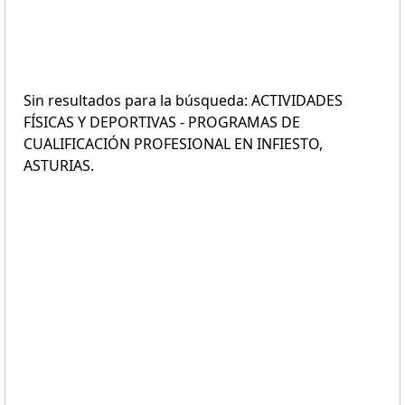
Sin resultados para la búsqueda: ACTIVIDADES
FÍSICAS Y DEPORTIVAS - PROGRAMAS DE
CUALIFICACIÓN PROFESIONAL EN INFIESTO,
ASTURIAS.