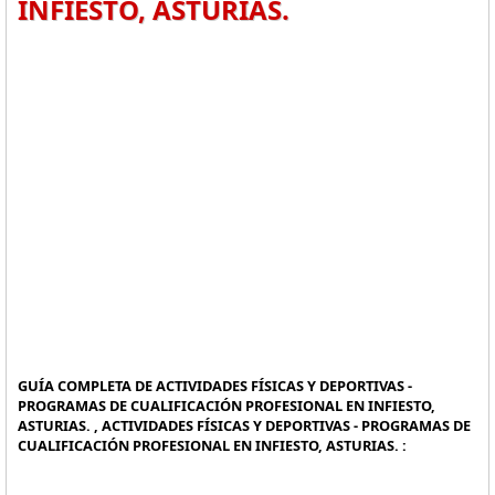
INFIESTO, ASTURIAS.
GUÍA COMPLETA DE ACTIVIDADES FÍSICAS Y DEPORTIVAS -
PROGRAMAS DE CUALIFICACIÓN PROFESIONAL EN INFIESTO,
ASTURIAS. , ACTIVIDADES FÍSICAS Y DEPORTIVAS - PROGRAMAS DE
CUALIFICACIÓN PROFESIONAL EN INFIESTO, ASTURIAS. :