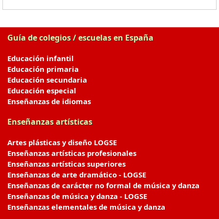
Guía de colegios / escuelas en España
Educación infantil
Educación primaria
Educación secundaria
Educación especial
Enseñanzas de idiomas
Enseñanzas artísticas
Artes plásticas y diseño LOGSE
Enseñanzas artísticas profesionales
Enseñanzas artísticas superiores
Enseñanzas de arte dramático - LOGSE
Enseñanzas de carácter no formal de música y danza
Enseñanzas de música y danza - LOGSE
Enseñanzas elementales de música y danza