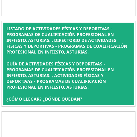
LISTADO DE ACTIVIDADES FÍSICAS Y DEPORTIVAS -
PROGRAMAS DE CUALIFICACIÓN PROFESIONAL EN
INFIESTO, ASTURIAS. . DIRECTORIO DE ACTIVIDADES
FÍSICAS Y DEPORTIVAS - PROGRAMAS DE CUALIFICACIÓN
PROFESIONAL EN INFIESTO, ASTURIAS.
GUÍA DE ACTIVIDADES FÍSICAS Y DEPORTIVAS -
PROGRAMAS DE CUALIFICACIÓN PROFESIONAL EN
INFIESTO, ASTURIAS. , ACTIVIDADES FÍSICAS Y
DEPORTIVAS - PROGRAMAS DE CUALIFICACIÓN
PROFESIONAL EN INFIESTO, ASTURIAS.
¿CÓMO LLEGAR? ¿DÓNDE QUEDAN?