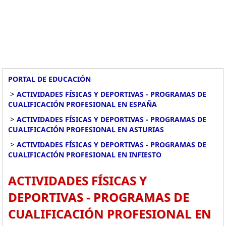
PORTAL DE EDUCACIÓN
>
ACTIVIDADES FÍSICAS Y DEPORTIVAS - PROGRAMAS DE
CUALIFICACIÓN PROFESIONAL EN ESPAÑA
>
ACTIVIDADES FÍSICAS Y DEPORTIVAS - PROGRAMAS DE
CUALIFICACIÓN PROFESIONAL EN ASTURIAS
>
ACTIVIDADES FÍSICAS Y DEPORTIVAS - PROGRAMAS DE
CUALIFICACIÓN PROFESIONAL EN INFIESTO
ACTIVIDADES FÍSICAS Y
DEPORTIVAS - PROGRAMAS DE
CUALIFICACIÓN PROFESIONAL EN