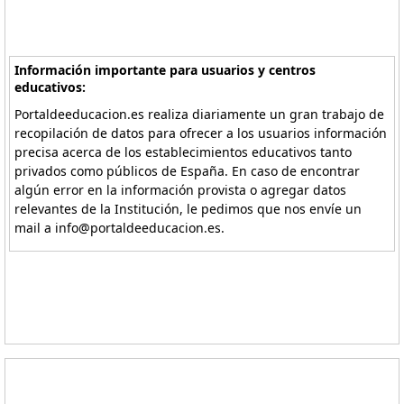
Información importante para usuarios y centros
educativos:
Portaldeeducacion.es realiza diariamente un gran trabajo de
recopilación de datos para ofrecer a los usuarios información
precisa acerca de los establecimientos educativos tanto
privados como públicos de España. En caso de encontrar
algún error en la información provista o agregar datos
relevantes de la Institución, le pedimos que nos envíe un
mail a info@portaldeeducacion.es.