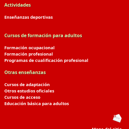
Actividades
Enseñanzas deportivas
Cursos de formación para adultos
Formación ocupacional
Formación profesional
Programas de cualificación profesional
Otras enseñanzas
Cursos de adaptación
Otros estudios oficiales
Cursos de acceso
Educación básica para adultos