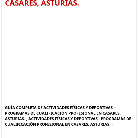
CASARES, ASTURIAS.
GUÍA COMPLETA DE ACTIVIDADES FÍSICAS Y DEPORTIVAS -
PROGRAMAS DE CUALIFICACIÓN PROFESIONAL EN CASARES,
ASTURIAS. , ACTIVIDADES FÍSICAS Y DEPORTIVAS - PROGRAMAS DE
CUALIFICACIÓN PROFESIONAL EN CASARES, ASTURIAS. :