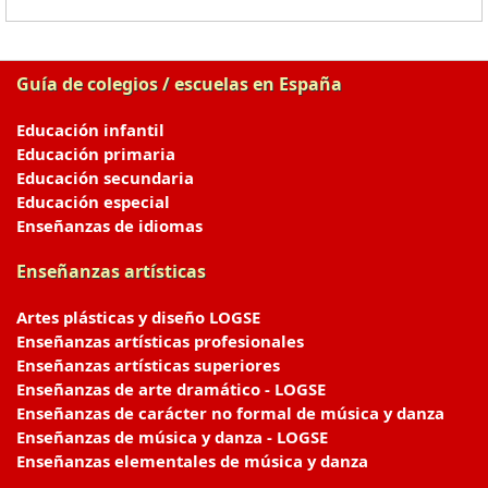
Guía de colegios / escuelas en España
Educación infantil
Educación primaria
Educación secundaria
Educación especial
Enseñanzas de idiomas
Enseñanzas artísticas
Artes plásticas y diseño LOGSE
Enseñanzas artísticas profesionales
Enseñanzas artísticas superiores
Enseñanzas de arte dramático - LOGSE
Enseñanzas de carácter no formal de música y danza
Enseñanzas de música y danza - LOGSE
Enseñanzas elementales de música y danza