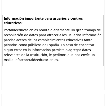
Información importante para usuarios y centros
educativos:
Portaldeeducacion.es realiza diariamente un gran trabajo de
recopilación de datos para ofrecer a los usuarios información
precisa acerca de los establecimientos educativos tanto
privados como públicos de España. En caso de encontrar
algún error en la información provista o agregar datos
relevantes de la Institución, le pedimos que nos envíe un
mail a info@portaldeeducacion.es.