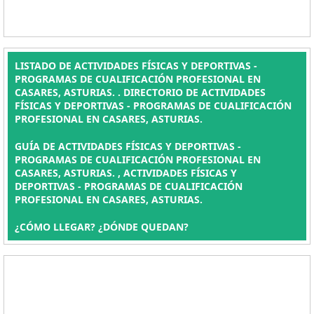
LISTADO DE ACTIVIDADES FÍSICAS Y DEPORTIVAS -
PROGRAMAS DE CUALIFICACIÓN PROFESIONAL EN
CASARES, ASTURIAS. . DIRECTORIO DE ACTIVIDADES
FÍSICAS Y DEPORTIVAS - PROGRAMAS DE CUALIFICACIÓN
PROFESIONAL EN CASARES, ASTURIAS.
GUÍA DE ACTIVIDADES FÍSICAS Y DEPORTIVAS -
PROGRAMAS DE CUALIFICACIÓN PROFESIONAL EN
CASARES, ASTURIAS. , ACTIVIDADES FÍSICAS Y
DEPORTIVAS - PROGRAMAS DE CUALIFICACIÓN
PROFESIONAL EN CASARES, ASTURIAS.
¿CÓMO LLEGAR? ¿DÓNDE QUEDAN?