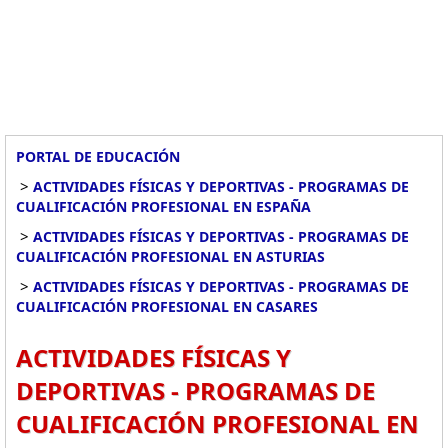
PORTAL DE EDUCACIÓN
>
ACTIVIDADES FÍSICAS Y DEPORTIVAS - PROGRAMAS DE
CUALIFICACIÓN PROFESIONAL EN ESPAÑA
>
ACTIVIDADES FÍSICAS Y DEPORTIVAS - PROGRAMAS DE
CUALIFICACIÓN PROFESIONAL EN ASTURIAS
>
ACTIVIDADES FÍSICAS Y DEPORTIVAS - PROGRAMAS DE
CUALIFICACIÓN PROFESIONAL EN CASARES
ACTIVIDADES FÍSICAS Y
DEPORTIVAS - PROGRAMAS DE
CUALIFICACIÓN PROFESIONAL EN