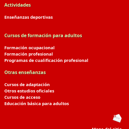
Actividades
Enseñanzas deportivas
Cursos de formación para adultos
Formación ocupacional
Formación profesional
Programas de cualificación profesional
Otras enseñanzas
Cursos de adaptación
Otros estudios oficiales
Cursos de acceso
Educación básica para adultos