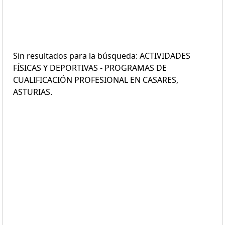
Sin resultados para la búsqueda: ACTIVIDADES
FÍSICAS Y DEPORTIVAS - PROGRAMAS DE
CUALIFICACIÓN PROFESIONAL EN CASARES,
ASTURIAS.