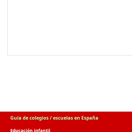
Guía de colegios / escuelas en España
Educación infantil