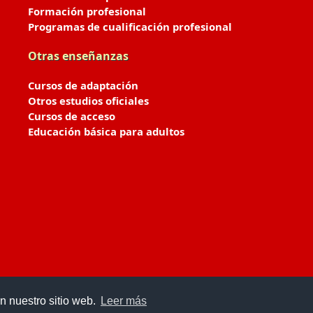
Formación profesional
Programas de cualificación profesional
Otras enseñanzas
Cursos de adaptación
Otros estudios oficiales
Cursos de acceso
Educación básica para adultos
n nuestro sitio web.
Leer más