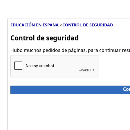
>
EDUCACIÓN EN ESPAÑA
CONTROL DE SEGURIDAD
Control de seguridad
Hubo muchos pedidos de páginas, para continuar resue
Co