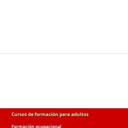
Cursos de formación para adultos
Formación ocupacional