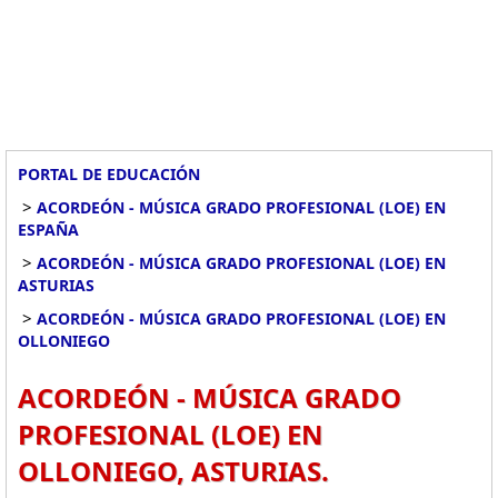
PORTAL DE EDUCACIÓN
>
ACORDEÓN - MÚSICA GRADO PROFESIONAL (LOE) EN
ESPAÑA
>
ACORDEÓN - MÚSICA GRADO PROFESIONAL (LOE) EN
ASTURIAS
>
ACORDEÓN - MÚSICA GRADO PROFESIONAL (LOE) EN
OLLONIEGO
ACORDEÓN - MÚSICA GRADO
PROFESIONAL (LOE) EN
OLLONIEGO, ASTURIAS.