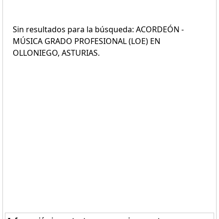
Sin resultados para la búsqueda: ACORDEÓN -
MÚSICA GRADO PROFESIONAL (LOE) EN
OLLONIEGO, ASTURIAS.