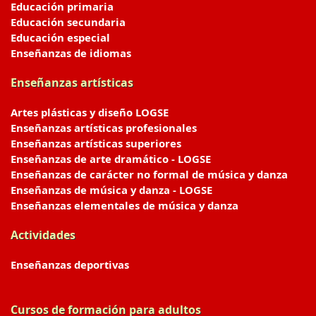
Educación primaria
Educación secundaria
Educación especial
Enseñanzas de idiomas
Enseñanzas artísticas
Artes plásticas y diseño LOGSE
Enseñanzas artísticas profesionales
Enseñanzas artísticas superiores
Enseñanzas de arte dramático - LOGSE
Enseñanzas de carácter no formal de música y danza
Enseñanzas de música y danza - LOGSE
Enseñanzas elementales de música y danza
Actividades
Enseñanzas deportivas
Cursos de formación para adultos