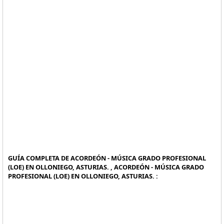
GUÍA COMPLETA DE ACORDEÓN - MÚSICA GRADO PROFESIONAL
(LOE) EN OLLONIEGO, ASTURIAS. , ACORDEÓN - MÚSICA GRADO
PROFESIONAL (LOE) EN OLLONIEGO, ASTURIAS. :