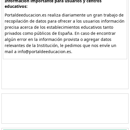
Información importante para usuarios y centros
educativos:
Portaldeeducacion.es realiza diariamente un gran trabajo de
recopilación de datos para ofrecer a los usuarios información
precisa acerca de los establecimientos educativos tanto
privados como públicos de España. En caso de encontrar
algún error en la información provista o agregar datos
relevantes de la Institución, le pedimos que nos envíe un
mail a info@portaldeeducacion.es.